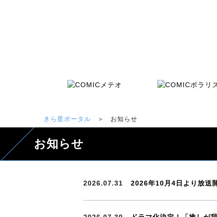
きら星ポータル
＞
お知らせ
お知らせ
2026.07.31
2026年10月4日より