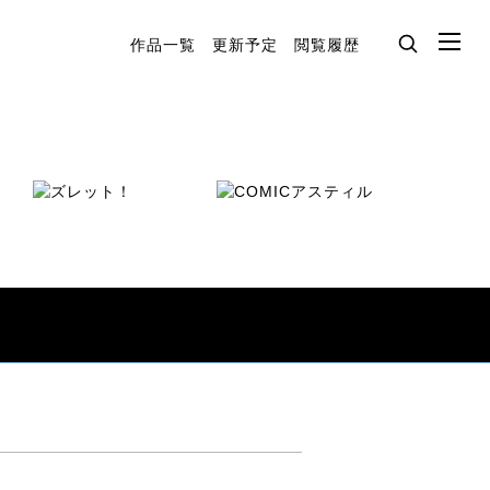
作品一覧
更新予定
閲覧履歴