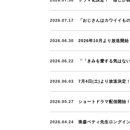
2026.07.30
ドラマ化決定！「推しが
2026.07.17
「おじさんはカワイイものが
2026.06.30
2026年10月より放送
2026.06.22
「「きみを愛する気はない
2026.06.03
7月4日(土)より放送決
2026.05.27
ショートドラマ配信開始
2026.04.24
珠森ベティ先生ロングイン