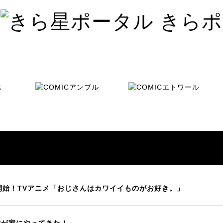
放送開始！TVアニメ「おじさんはカワイイものがお好き。」