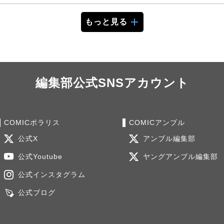
もっと見る
編集部公式SNSアカウント
COMICポラリス
COMICアンブル
公式X
アンブル編集部
公式Youtube
ヤングアンブル編集部
公式インスタグラム
公式ブログ