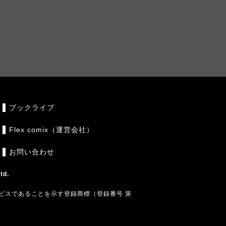
ブックライブ
Flex comix（運営会社）
お問い合わせ
td.
ビスであることを示す登録商標（登録番号 第