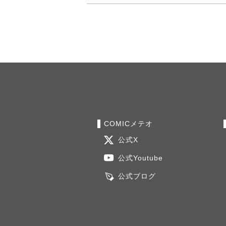
COMICメテオ
公式X
公式Youtube
公式ブログ