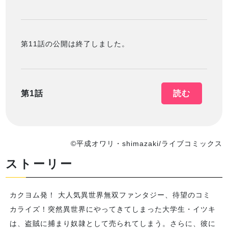
第11話の公開は終了しました。
第1話
読む
©平成オワリ・shimazaki/ライブコミックス
ストーリー
カクヨム発！ 大人気異世界無双ファンタジー、待望のコミ
カライズ！突然異世界にやってきてしまった大学生・イツキ
は、盗賊に捕まり奴隷として売られてしまう。さらに、彼に