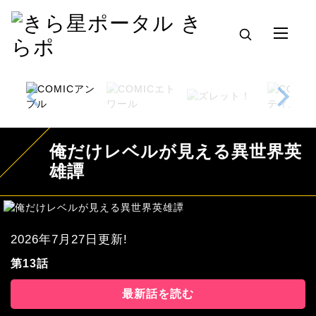
俺だけレベルが見える異世界英
雄譚
2026年7月27日更新!
第13話
最新話を読む