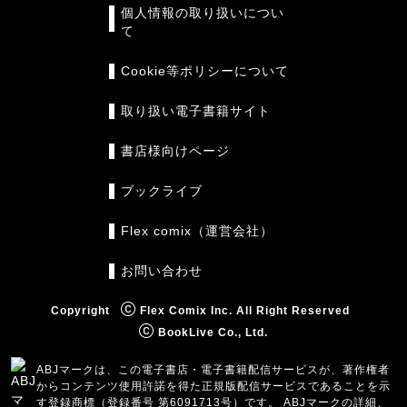
個人情報の取り扱いについ
て
Cookie等ポリシーについて
取り扱い電子書籍サイト
書店様向けページ
ブックライブ
Flex comix（運営会社）
お問い合わせ
Copyright
Flex Comix Inc. All Right Reserved
BookLive Co., Ltd.
ABJマークは、この電子書店・電子書籍配信サービスが、著作権者
からコンテンツ使用許諾を得た正規版配信サービスであることを示
す登録商標（登録番号 第6091713号）です。 ABJマークの詳細、