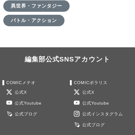
異世界・ファンタジー
バトル・アクション
編集部公式SNSアカウント
COMICメテオ
COMICポラリス
公式X
公式X
公式Youtube
公式Youtube
公式ブログ
公式インスタグラム
公式ブログ