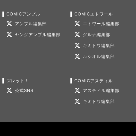
COMICアンブル
COMICエトワール
アンブル編集部
エトワール編集部
ヤングアンブル編集部
グルナ編集部
キミトワ編集部
ルシオル編集部
ズレット！
COMICアスティル
公式SNS
アスティル編集部
キミトワ編集部