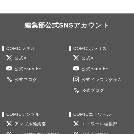
編集部公式SNSアカウント
COMICメテオ
COMICポラリス
公式X
公式X
公式Youtube
公式Youtube
公式ブログ
公式インスタグラム
公式ブログ
COMICアンブル
COMICエトワール
アンブル編集部
エトワール編集部