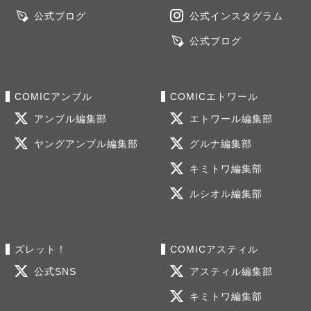
公式ブログ
公式インスタグラム
公式ブログ
COMICアンブル
COMICエトワール
アンブル編集部
エトワール編集部
ヤングアンブル編集部
グルナ編集部
キミトワ編集部
ルシオル編集部
ズレット！
COMICアスティル
公式SNS
アスティル編集部
キミトワ編集部