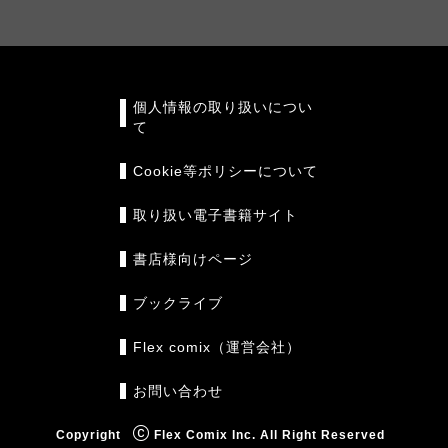
個人情報の取り扱いについ
て
Cookie等ポリシーについて
取り扱い電子書籍サイト
書店様向けページ
ブックライブ
Flex comix（運営会社）
お問い合わせ
Copyright
Flex Comix Inc. All Right Reserved