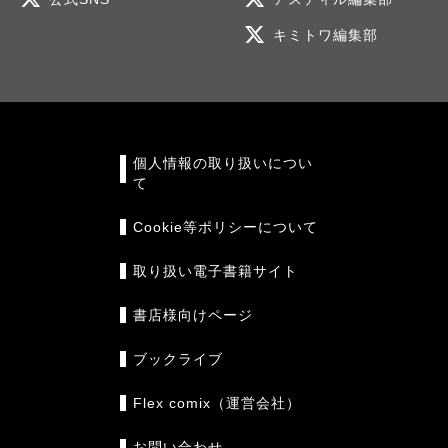
キミトワ編集部
個人情報の取り扱いについ
て
Cookie等ポリシーについて
取り扱い電子書籍サイト
書店様向けページ
ブックライブ
Flex comix（運営会社）
お問い合わせ