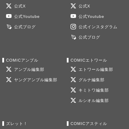
公式X
公式X
公式Youtube
公式Youtube
公式ブログ
公式インスタグラム
公式ブログ
COMICアンブル
COMICエトワール
アンブル編集部
エトワール編集部
ヤングアンブル編集部
グルナ編集部
キミトワ編集部
ルシオル編集部
ズレット！
COMICアスティル