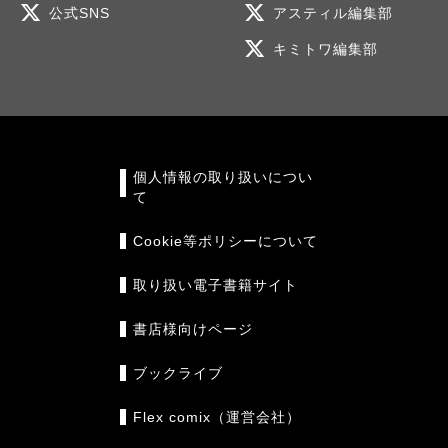
公式SNS
アスティル編集部
キミトワ編集部
個人情報の取り扱いについ
て
Cookie等ポリシーについて
取り扱い電子書籍サイト
書店様向けページ
ブックライブ
Flex comix（運営会社）