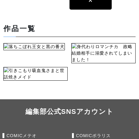
X
作品一覧
編集部公式SNSアカウント
COMICメテオ
COMICポラリス