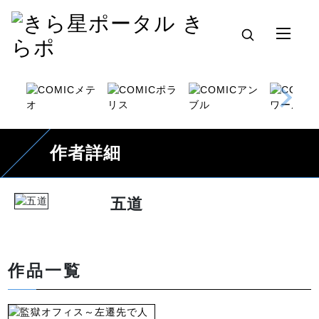
作者詳細
五道
作品一覧