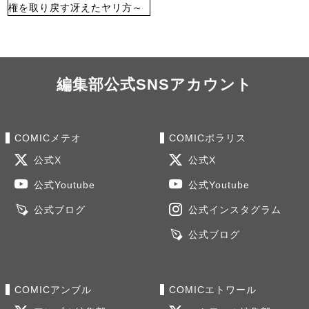
編集部公式SNSアカウント
COMICメテオ
COMICポラリス
公式X
公式X
公式Youtube
公式Youtube
公式ブログ
公式インスタグラム
公式ブログ
COMICアンブル
COMICエトワール