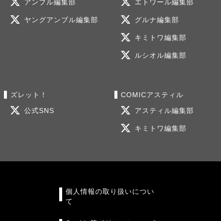
アンブル編集部
エトワール編集部
ヤングアンブル編集部
グルナ編集部
キミトワ編集部
ルシオル編集部
ズレット！
COMICアスティル
公式SNS
アスティル編集部
キミトワ編集部
個人情報の取り扱いについ
て