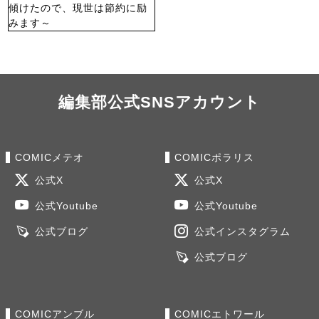
編集部公式SNSアカウント
COMICメテオ
COMICポラリス
公式X
公式X
公式Youtube
公式Youtube
公式ブログ
公式インスタグラム
公式ブログ
COMICアンブル
COMICエトワール