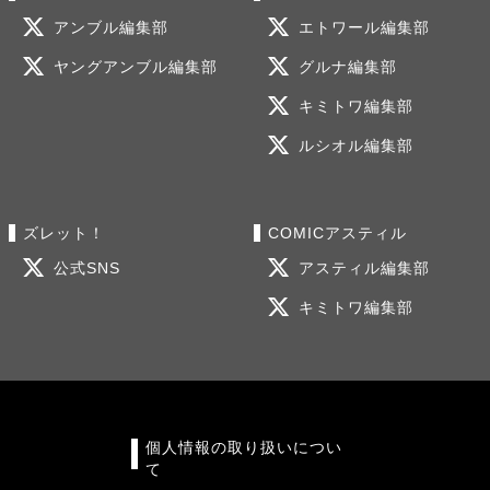
アンブル編集部
エトワール編集部
ヤングアンブル編集部
グルナ編集部
キミトワ編集部
ルシオル編集部
ズレット！
COMICアスティル
公式SNS
アスティル編集部
キミトワ編集部
個人情報の取り扱いについ
て