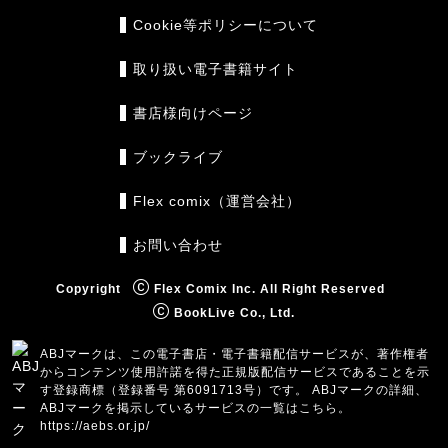
Cookie等ポリシーについて
取り扱い電子書籍サイト
書店様向けページ
ブックライブ
Flex comix（運営会社）
お問い合わせ
Copyright
Flex Comix Inc. All Right Reserved
BookLive Co., Ltd.
ABJマークは、この電子書店・電子書籍配信サービスが、著作権者
からコンテンツ使用許諾を得た正規版配信サービスであることを示
す登録商標（登録番号 第6091713号）です。 ABJマークの詳細、
ABJマークを掲示しているサービスの一覧はこちら。
https://aebs.or.jp/