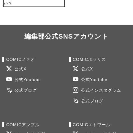
編集部公式SNSアカウント
COMICメテオ
COMICポラリス
公式X
公式X
公式Youtube
公式Youtube
公式ブログ
公式インスタグラム
公式ブログ
COMICアンブル
COMICエトワール