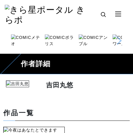
作者詳細
吉田丸悠
作品一覧