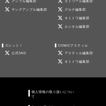
アンブル編集部
エトワール編集部
ヤングアンブル編集部
グルナ編集部
キミトワ編集部
ルシオル編集部
ズレット！
COMICアスティル
公式SNS
アスティル編集部
キミトワ編集部
個人情報の取り扱いについ
て