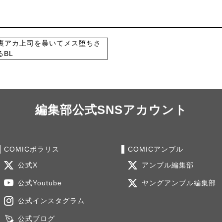
編集部公式SNSアカウント
COMICポラリス
COMICアンブル
公式X
アンブル編集部
公式Youtube
ヤングアンブル編集部
公式インスタグラム
公式ブログ