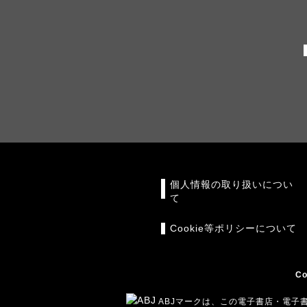
個人情報の取り扱いについ
て
Cookie等ポリシーについて
Co
ABJマークは、この電子書店・電子