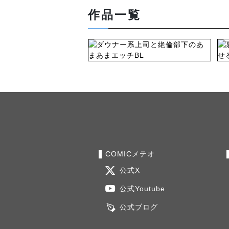
作品一覧
COMICメテオ
公式X
公式Youtube
公式ブログ