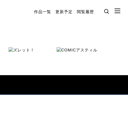
作品一覧
更新予定
閲覧履歴