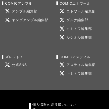
COMICアンブル
COMICエトワール
アンブル編集部
エトワール編集部
ヤングアンブル編集部
グルナ編集部
キミトワ編集部
ルシオル編集部
ズレット！
COMICアスティル
公式SNS
アスティル編集部
キミトワ編集部
個人情報の取り扱いについ