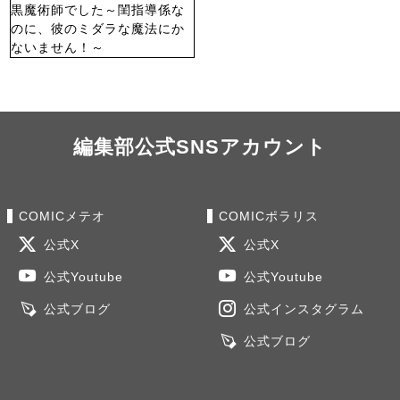
編集部公式SNSアカウント
COMICメテオ
COMICポラリス
公式X
公式X
公式Youtube
公式Youtube
公式ブログ
公式インスタグラム
公式ブログ