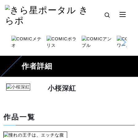
作者詳細
小桜深紅
作品一覧