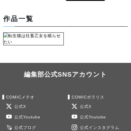
作品一覧
編集部公式SNSアカウント
COMICメテオ
COMICポラリス
公式X
公式X
公式Youtube
公式Youtube
公式ブログ
公式インスタグラム