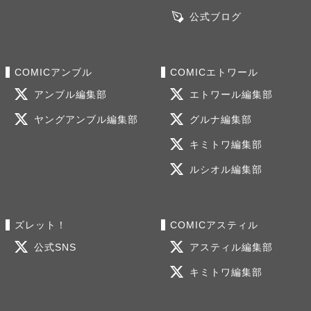
公式ブログ
COMICアンブル
COMICエトワール
アンブル編集部
エトワール編集部
ヤングアンブル編集部
グルナ編集部
キミトワ編集部
ルシオル編集部
ズレット！
COMICアスティル
公式SNS
アスティル編集部
キミトワ編集部