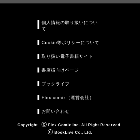
個人情報の取り扱いについ
て
Cookie等ポリシーについて
取り扱い電子書籍サイト
書店様向けページ
ブックライブ
Flex comix（運営会社）
お問い合わせ
Copyright
Flex Comix Inc. All Right Reserved
BookLive Co., Ltd.