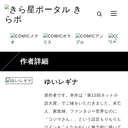
作者詳細
ゆいレギナ
原作者です。本作は「第12回ネット小
説大賞」でご縁をいただきました。未亡
人、家政婦、ファンタジー世界なのに
「コジマさん」、という設定もりもりヒ
ロインをこんなかわいく魅力的に描いて