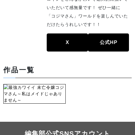
いただいて感無量です！ ぜひ一緒に
「コジマさん」ワールドを楽しんでいた
だけたらうれしいです！！
X
公式HP
作品一覧
編集部公式SNSアカウント