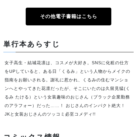
その他電子書籍はこちら
単行本あらすじ
女子高生・結城花凛は、コスメが大好き。SNSに化粧の仕方
をUPしていると、ある日「くるみ」という人物からメイクの
指南をお願いされる。謝礼に惹かれ、くるみの住むマンショ
ンへとやってきた花凛だったが、そこにいたのは久留見猛(く
るみ たける）という女装趣味のおじさん（ブラック企業勤務
のアラフォー）だった……！ おじさんのインパクト絶大！
JKと女装おじさんのツッコミ必至コメディ!!