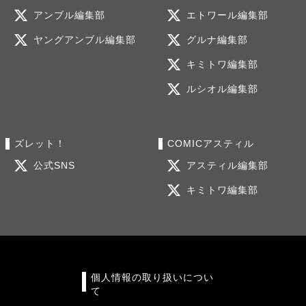
アンブル編集部
エトワール編集部
ヤングアンブル編集部
グルナ編集部
キミトワ編集部
ルシオル編集部
ズレット！
COMICアスティル
公式SNS
アスティル編集部
キミトワ編集部
個人情報の取り扱いについ
て