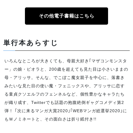
その他電子書籍はこちら
単行本あらすじ
いろんなところが大きくても、母親大好き｢マザコンモンスタ
ー」の娘・ビオラと、200歳を超えても見た目は小さいままの
母・アリッサ。そんな、でこぼこ魔女親子を中心に、落書き
みたいな見た目の使い魔・フェニックスや、アリッサに恋す
る童貞クソエルフのフェンネルなど、個性豊かなキャラたち
が織り成す、Twitterでも話題の抱腹絶倒ギャグコメディ第2
弾！ ｢次に来るマンガ大賞2020｣｢WEBマンガ総選挙2020｣に
もＷノミネートと、その面白さは折り紙付き!!