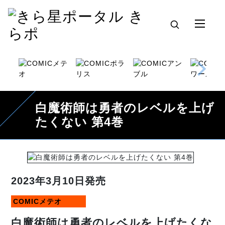
白魔術師は勇者のレベルを上げ
たくない 第4巻
2023年3月10日発売
COMICメテオ
白魔術師は勇者のレベルを上げたくな