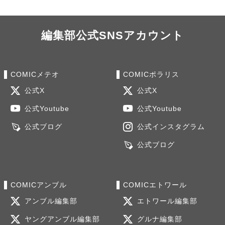
編集部公式SNSアカウント
COMICメテオ
COMICポラリス
公式X
公式X
公式Youtube
公式Youtube
公式ブログ
公式インスタグラム
公式ブログ
COMICアンブル
COMICエトワール
アンブル編集部
エトワール編集部
ヤングアンブル編集部
グルナ編集部