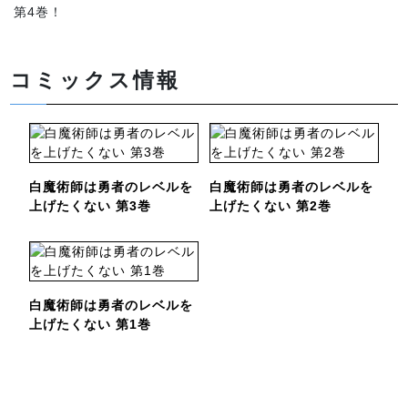
第4巻！
コミックス情報
白魔術師は勇者のレベルを
白魔術師は勇者のレベルを
上げたくない 第3巻
上げたくない 第2巻
白魔術師は勇者のレベルを
上げたくない 第1巻