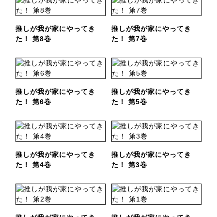
推しが我が家にやってき
推しが我が家にやってき
た！ 第8巻
た！ 第7巻
推しが我が家にやってき
推しが我が家にやってき
た！ 第6巻
た！ 第5巻
推しが我が家にやってき
推しが我が家にやってき
た！ 第4巻
た！ 第3巻