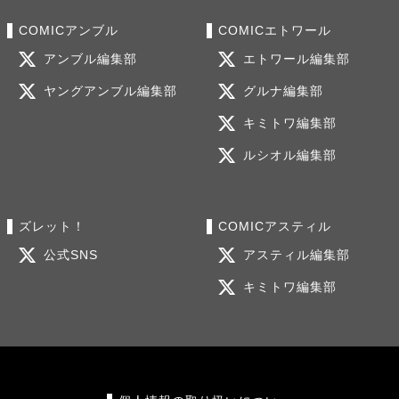
COMICアンブル
COMICエトワール
アンブル編集部
エトワール編集部
ヤングアンブル編集部
グルナ編集部
キミトワ編集部
ルシオル編集部
ズレット！
COMICアスティル
公式SNS
アスティル編集部
キミトワ編集部