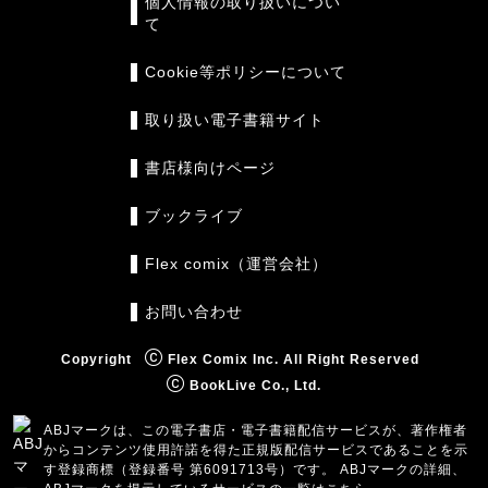
個人情報の取り扱いについ
て
Cookie等ポリシーについて
取り扱い電子書籍サイト
書店様向けページ
ブックライブ
Flex comix（運営会社）
お問い合わせ
Copyright
Flex Comix Inc. All Right Reserved
BookLive Co., Ltd.
ABJマークは、この電子書店・電子書籍配信サービスが、著作権者
からコンテンツ使用許諾を得た正規版配信サービスであることを示
す登録商標（登録番号 第6091713号）です。 ABJマークの詳細、