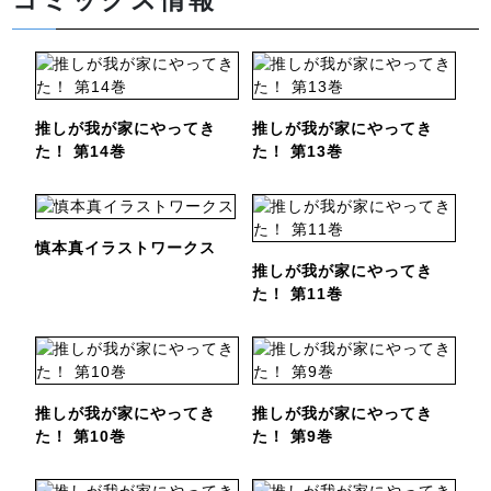
コミックス情報
推しが我が家にやってき
推しが我が家にやってき
た！ 第14巻
た！ 第13巻
慎本真イラストワークス
推しが我が家にやってき
た！ 第11巻
推しが我が家にやってき
推しが我が家にやってき
た！ 第10巻
た！ 第9巻