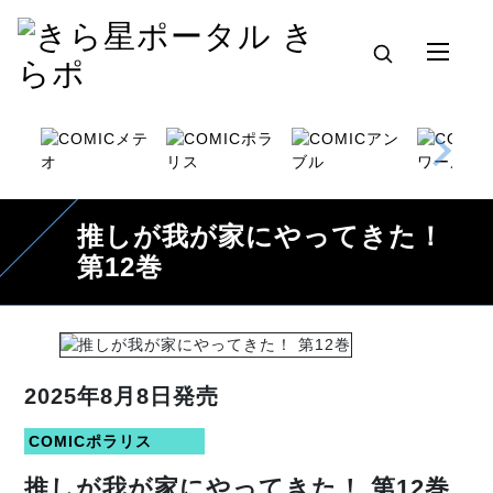
推しが我が家にやってきた！
第12巻
2025年8月8日発売
COMICポラリス
推しが我が家にやってきた！ 第12巻