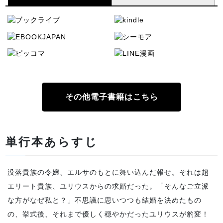
その他電子書籍はこちら
単行本あらすじ
没落貴族の令嬢、エルサのもとに舞い込んだ報せ。それは超
エリート貴族、ユリウスからの求婚だった。「そんなご立派
な方がなぜ私と？」不思議に思いつつも結婚を決めたもの
の、挙式後、それまで優しく穏やかだったユリウスが豹変！