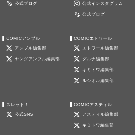
公式ブログ
公式インスタグラム
公式ブログ
COMICアンブル
COMICエトワール
アンブル編集部
エトワール編集部
ヤングアンブル編集部
グルナ編集部
キミトワ編集部
ルシオル編集部
ズレット！
COMICアスティル
公式SNS
アスティル編集部
キミトワ編集部