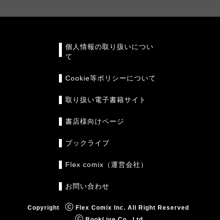
個人情報の取り扱いについ
て
Cookie等ポリシーについて
取り扱い電子書籍サイト
書店様向けページ
ブックライブ
Flex comix（運営会社）
お問い合わせ
Copyright
Flex Comix Inc. All Right Reserved
BookLive Co., Ltd.