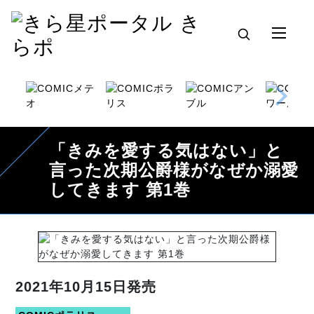
「きみを愛する気はない」と
言った次期公爵様がなぜか溺愛
してきます 第1巻
2021年10月15日発売