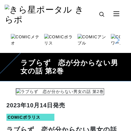
ラブらず 恋が分からない男
女の話 第2巻
2023年10月14日発売
COMICポラリス
ラブらず 恋が分からない男女の話