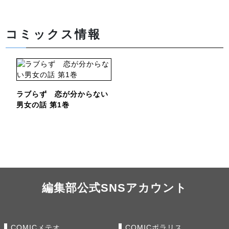
コミックス情報
ラブらず 恋が分からない
男女の話 第1巻
編集部公式SNSアカウント
COMICメテオ
COMICポラリス