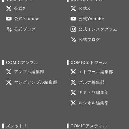
公式X
公式X
公式Youtube
公式Youtube
公式ブログ
公式インスタグラム
公式ブログ
COMICアンブル
COMICエトワール
アンブル編集部
エトワール編集部
ヤングアンブル編集部
グルナ編集部
キミトワ編集部
ルシオル編集部
ズレット！
COMICアスティル