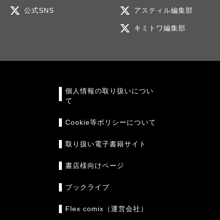
公式SNS
アスティル編集部
キミトワ編集部
個人情報の取り扱いについ
て
Cookie等ポリシーについて
取り扱い電子書籍サイト
書店様向けページ
ブックライブ
Flex comix（運営会社）