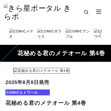
花秘める君のメテオール 第4巻
2025年8月8日発売
COMICエトワール
花秘める君のメテオール 第4巻