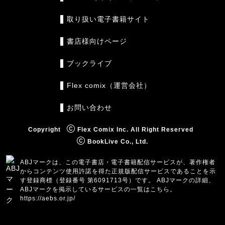
取り扱い電子書籍サイト
書店様向けページ
ブックライブ
Flex comix（運営会社）
お問い合わせ
Copyright
Flex Comix Inc. All Right Reserved
BookLive Co., Ltd.
ABJマークは、この電子書店・電子書籍配信サービスが、著作権者
からコンテンツ使用許諾を得た正規版配信サービスであることを示
す登録商標（登録番号 第6091713号）です。 ABJマークの詳細、
ABJマークを掲示しているサービスの一覧はこちら。
https://aebs.or.jp/