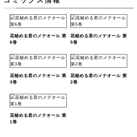
コミックス情報
花秘める君のメテオール 第
花秘める君のメテオール 第
6巻
5巻
花秘める君のメテオール 第
花秘める君のメテオール 第
3巻
2巻
花秘める君のメテオール 第
1巻