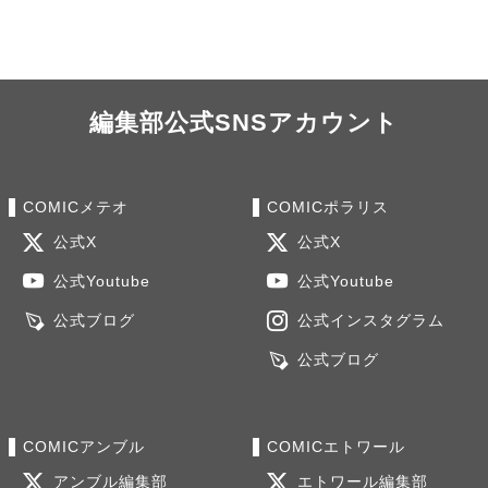
編集部公式SNSアカウント
COMICメテオ
COMICポラリス
公式X
公式X
公式Youtube
公式Youtube
公式ブログ
公式インスタグラム
公式ブログ
COMICアンブル
COMICエトワール
アンブル編集部
エトワール編集部