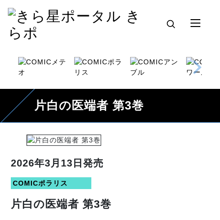
片白の医端者 第3巻
2026年3月13日発売
COMICポラリス
片白の医端者 第3巻