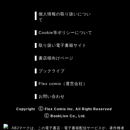
個人情報の取り扱いについ
て
Cookie等ポリシーについて
取り扱い電子書籍サイト
書店様向けページ
ブックライブ
Flex comix（運営会社）
お問い合わせ
Copyright
Flex Comix Inc. All Right Reserved
BookLive Co., Ltd.
ABJマークは、この電子書店・電子書籍配信サービスが、著作権者