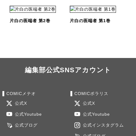
片白の医端者 第2巻
片白の医端者 第1巻
編集部公式SNSアカウント
COMICメテオ
COMICポラリス
公式X
公式X
公式Youtube
公式Youtube
公式ブログ
公式インスタグラム