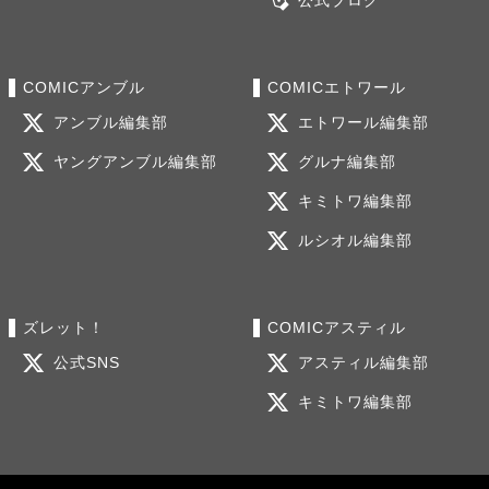
公式ブログ
COMICアンブル
COMICエトワール
アンブル編集部
エトワール編集部
ヤングアンブル編集部
グルナ編集部
キミトワ編集部
ルシオル編集部
ズレット！
COMICアスティル
公式SNS
アスティル編集部
キミトワ編集部