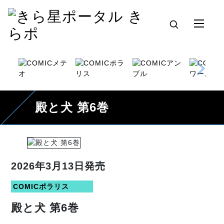
殿と犬 第6巻
2026年3月13日発売
COMICポラリス
殿と犬 第6巻