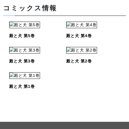
コミックス情報
殿と犬 第5巻
殿と犬 第4巻
殿と犬 第3巻
殿と犬 第2巻
殿と犬 第1巻