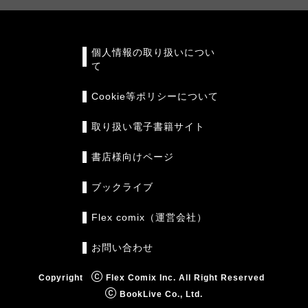
個人情報の取り扱いについ
て
Cookie等ポリシーについて
取り扱い電子書籍サイト
書店様向けページ
ブックライブ
Flex comix（運営会社）
お問い合わせ
Copyright
Flex Comix Inc. All Right Reserved
BookLive Co., Ltd.