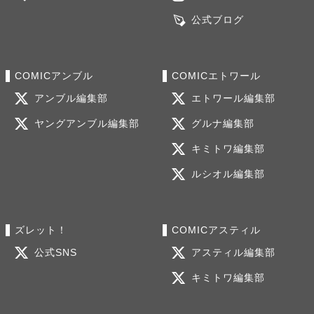
公式ブログ
COMICアンブル
COMICエトワール
アンブル編集部
エトワール編集部
ヤングアンブル編集部
グルナ編集部
キミトワ編集部
ルシオル編集部
ズレット！
COMICアスティル
公式SNS
アスティル編集部
キミトワ編集部