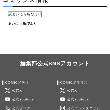
コミックス情報
まいにち鳥びより
編集部公式SNSアカウント
COMICメテオ
COMICポラリス
公式X
公式X
公式Youtube
公式Youtube
公式ブログ
公式インスタグラム