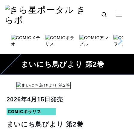
まいにち鳥びより 第2巻
2026年4月15日発売
COMICポラリス
まいにち鳥びより 第2巻