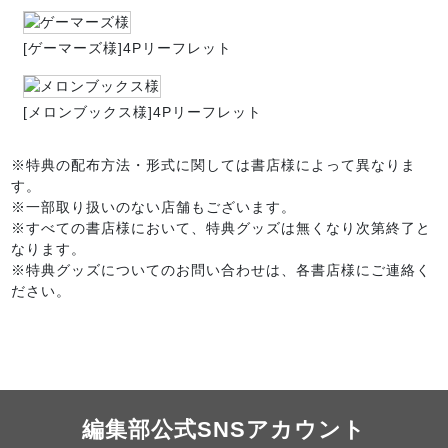
[ゲーマーズ様]4Pリーフレット
[メロンブックス様]4Pリーフレット
※特典の配布方法・形式に関しては書店様によって異なりま
す。
※一部取り扱いのない店舗もございます。
※すべての書店様において、特典グッズは無くなり次第終了と
なります。
※特典グッズについてのお問い合わせは、各書店様にご連絡く
ださい。
編集部公式SNSアカウント