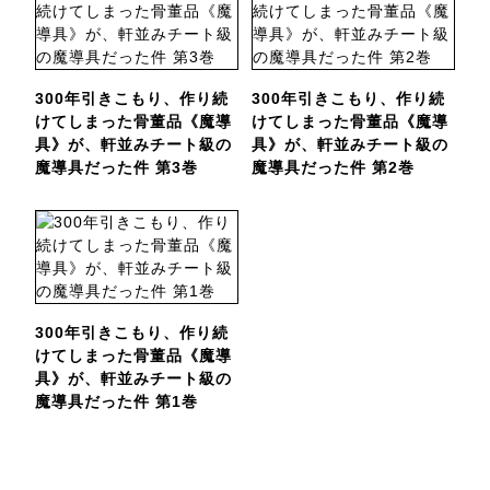
300年引きこもり、作り続
300年引きこもり、作り続
けてしまった骨董品《魔導
けてしまった骨董品《魔導
具》が、軒並みチート級の
具》が、軒並みチート級の
魔導具だった件 第3巻
魔導具だった件 第2巻
300年引きこもり、作り続
けてしまった骨董品《魔導
具》が、軒並みチート級の
魔導具だった件 第1巻