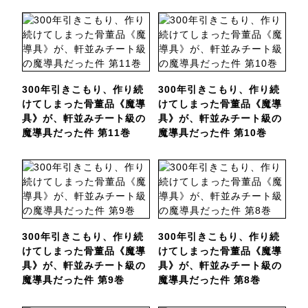
300年引きこもり、作り続
300年引きこもり、作り続
けてしまった骨董品《魔導
けてしまった骨董品《魔導
具》が、軒並みチート級の
具》が、軒並みチート級の
魔導具だった件 第11巻
魔導具だった件 第10巻
300年引きこもり、作り続
300年引きこもり、作り続
けてしまった骨董品《魔導
けてしまった骨董品《魔導
具》が、軒並みチート級の
具》が、軒並みチート級の
魔導具だった件 第9巻
魔導具だった件 第8巻