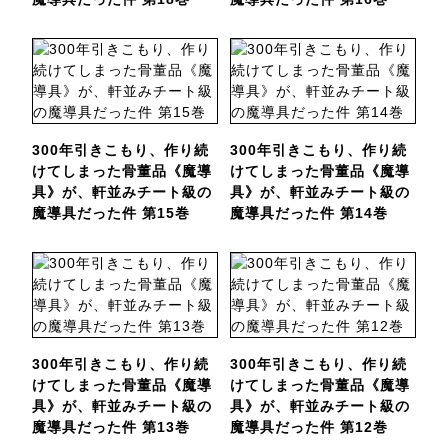
300年引きこもり、作り続
300年引きこもり、作り続
けてしまった骨董品《魔導
けてしまった骨董品《魔導
具》が、軒並みチート級の
具》が、軒並みチート級の
魔導具だった件 第15巻
魔導具だった件 第14巻
300年引きこもり、作り続
300年引きこもり、作り続
けてしまった骨董品《魔導
けてしまった骨董品《魔導
具》が、軒並みチート級の
具》が、軒並みチート級の
魔導具だった件 第13巻
魔導具だった件 第12巻