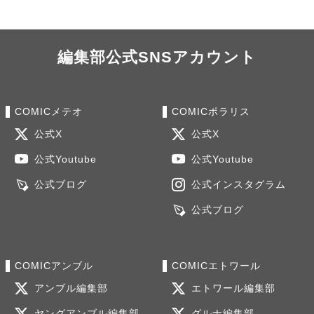
編集部公式SNSアカウント
COMICメテオ
COMICポラリス
公式X
公式X
公式Youtube
公式Youtube
公式ブログ
公式インスタグラム
公式ブログ
COMICアンブル
COMICエトワール
アンブル編集部
エトワール編集部
ヤングアンブル編集部
グルナ編集部