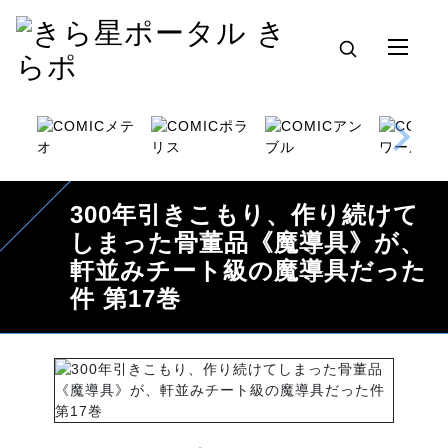
300年引きこもり、作り続けて
しまった骨董品《魔導具》が、
軒並みチート級の魔導具だった
件 第17巻