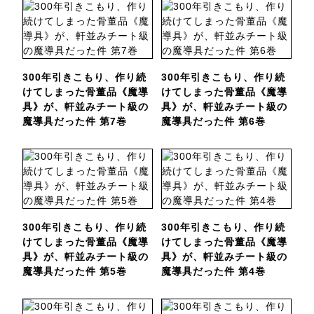
300年引きこもり、作り続
300年引きこもり、作り続
けてしまった骨董品《魔導
けてしまった骨董品《魔導
具》が、軒並みチート級の
具》が、軒並みチート級の
魔導具だった件 第7巻
魔導具だった件 第6巻
300年引きこもり、作り続
300年引きこもり、作り続
けてしまった骨董品《魔導
けてしまった骨董品《魔導
具》が、軒並みチート級の
具》が、軒並みチート級の
魔導具だった件 第5巻
魔導具だった件 第4巻