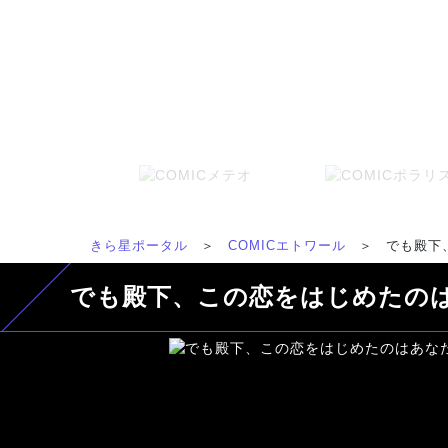
きら星ポータル
＞
COMICエトワール
＞
でも殿下
でも殿下、この恋をはじめたの