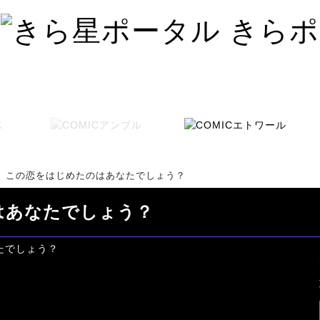
、この恋をはじめたのはあなたでしょう？
はあなたでしょう？