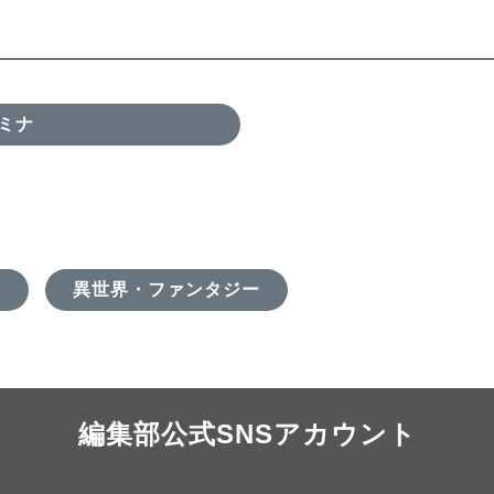
ミナ
ン
異世界・ファンタジー
編集部公式SNSアカウント