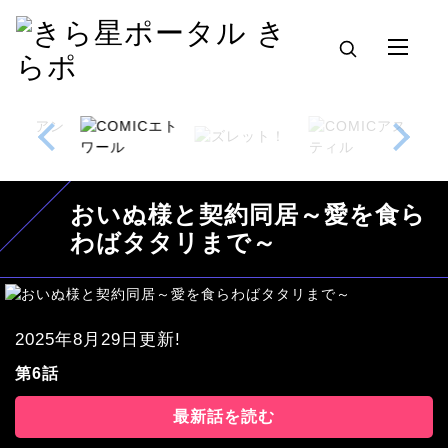
おいぬ様と契約同居～愛を食ら
わばタタリまで～
2025年8月29日更新!
第6話
最新話を読む