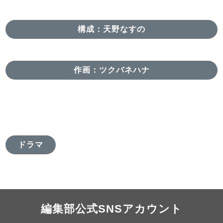
構成：天野なすの
作画：ツクバネハナ
ドラマ
編集部公式SNSアカウント