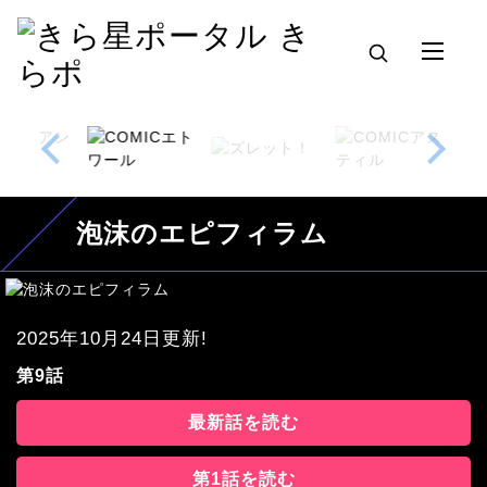
泡沫のエピフィラム
2025年10月24日更新!
第9話
最新話を読む
第1話を読む