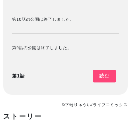
第10話の公開は終了しました。
第9話の公開は終了しました。
第1話
読む
©下端りゅうい/ライブコミックス
ストーリー