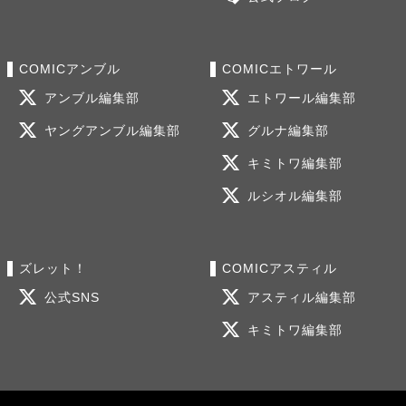
COMICアンブル
COMICエトワール
アンブル編集部
エトワール編集部
ヤングアンブル編集部
グルナ編集部
キミトワ編集部
ルシオル編集部
ズレット！
COMICアスティル
公式SNS
アスティル編集部
キミトワ編集部