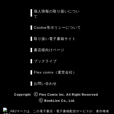
個人情報の取り扱いについ
て
Cookie等ポリシーについて
取り扱い電子書籍サイト
書店様向けページ
ブックライブ
Flex comix（運営会社）
お問い合わせ
Copyright
Flex Comix Inc. All Right Reserved
BookLive Co., Ltd.
ABJマークは、この電子書店・電子書籍配信サービスが、著作権者