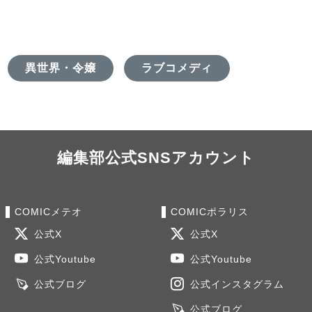
異世界・令嬢
ラブコメディ
編集部公式SNSアカウント
COMICメテオ
COMICポラリス
公式X
公式X
公式Youtube
公式Youtube
公式ブログ
公式インスタグラム
公式ブログ