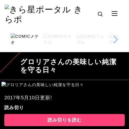
グロリアさんの美味しい純潔
を守る日々
2017年5月10日更新!
読み切り
読み切りを読む