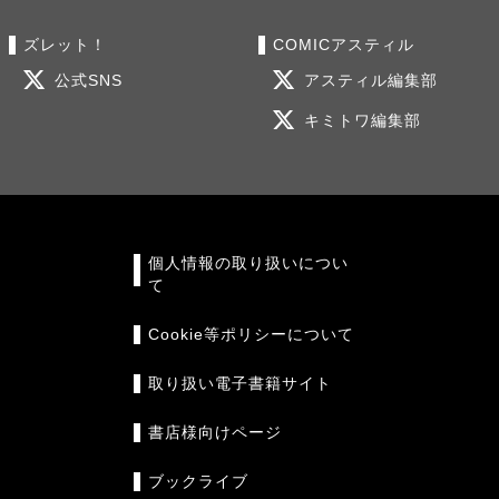
ズレット！
COMICアスティル
公式SNS
アスティル編集部
キミトワ編集部
個人情報の取り扱いについ
て
Cookie等ポリシーについて
取り扱い電子書籍サイト
書店様向けページ
ブックライブ