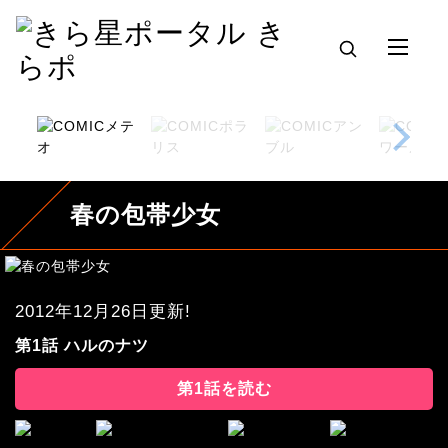
春の包帯少女
2012年12月26日更新!
第1話 ハルのナツ
第1話を読む