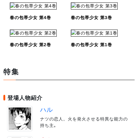
春の包帯少女 第4巻
春の包帯少女 第3巻
春の包帯少女 第2巻
春の包帯少女 第1巻
特集
登場人物紹介
ハル
ナツの恋人。火を発火させる特異な能力の
持ち主｡