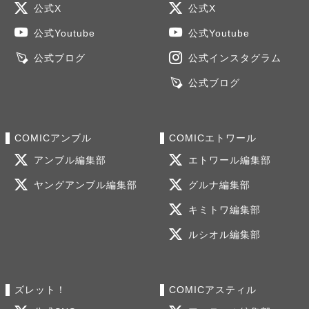
公式X
公式X
公式Youtube
公式Youtube
公式ブログ
公式インスタグラム
公式ブログ
COMICアンブル
COMICエトワール
アンブル編集部
エトワール編集部
ヤングアンブル編集部
グルナ編集部
キミトワ編集部
ルシオル編集部
ズレット！
COMICアスティル