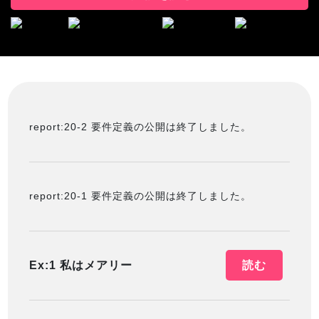
report:20-2 要件定義の公開は終了しました。
report:20-1 要件定義の公開は終了しました。
Ex:1 私はメアリー
読む