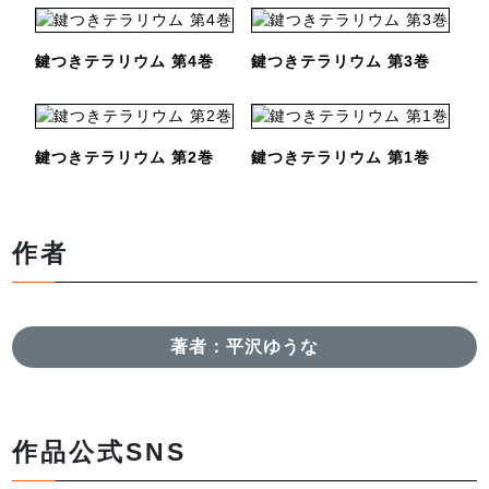
鍵つきテラリウム 第4巻
鍵つきテラリウム 第3巻
鍵つきテラリウム 第2巻
鍵つきテラリウム 第1巻
作者
著者：平沢ゆうな
作品公式SNS