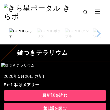
鍵つきテラリウム
2020年5月20日更新!
Ex:1 私はメアリー
最新話を読む
第1話を読む