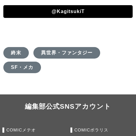
@KagitsukiT
終末
異世界・ファンタジー
SF・メカ
編集部公式SNSアカウント
COMICメテオ
COMICポラリス