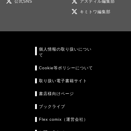
公式SNS
アスティル編集部
キミトワ編集部
個人情報の取り扱いについ
て
Cookie等ポリシーについて
取り扱い電子書籍サイト
書店様向けページ
ブックライブ
Flex comix（運営会社）