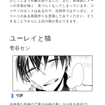
びしてしまう印象がありました。また、全体的にトー
ンの主張が強く、見づらくなってしまっています。コ
メディのセンスはあるので、次回作ではテンポと、メ
リハリのある画面作りを意識してみてください。そう
することでさらに上位の賞が見えてきます。
ユーレイと猫
壱谷セン
寸評
全体的な作画の丁寧さや線の美しさが光る作品でし