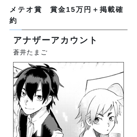
メテオ賞 賞金15万円＋掲載確
約
アナザーアカウント
蒼井たまご