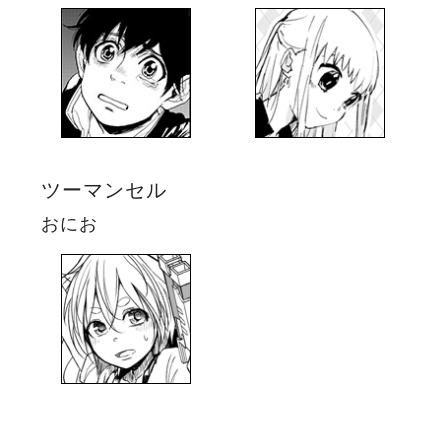
ツーマンセル
おにお