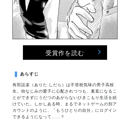
受賞作を読む
あらすじ
有田設楽（ありた しだら）は不登校気味の男子高校
生。幼なじみの愛子に心配されつつも、素直になるこ
とができずにうだつのあがらないひきこもり生活を続
けていた。しかしある時、まるでネットゲームの別ア
カウントのように、「もうひとりの自分」にログイン
できるようになって……？