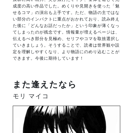
成度の高い作品でした。めくりや見開きを使った「魅
せるコマ」の演出も上手です。ただ、物語の主ではな
い部分のインパクトに重点がおかれており、読み終え
た後に「どんなお話だったか」という印象が薄くなっ
てしまったのが残念です。情報量が増えるページは、
伝えるべき部分を見極め、セリフやコマを取捨選択し
ていきましょう。そうすることで、読者は世界観や設
定を理解しやすくなり、より物語にのめり込むことが
できます。今後に期待しています！
また逢えたなら
モリ マイコ