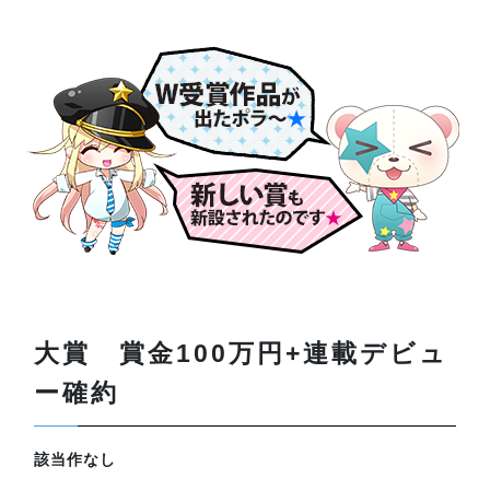
大賞 賞金100万円+連載デビュ
ー確約
該当作なし