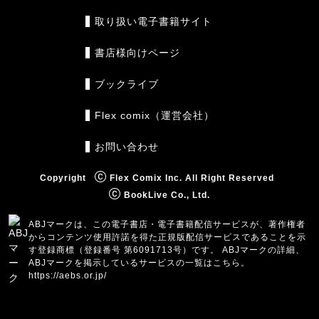
取り扱い電子書籍サイト
書店様向けページ
ブックライブ
Flex comix（運営会社）
お問い合わせ
Copyright
Flex Comix Inc. All Right Reserved
BookLive Co., Ltd.
ABJマークは、この電子書店・電子書籍配信サービスが、著作権者
からコンテンツ使用許諾を得た正規版配信サービスであることを示
す登録商標（登録番号 第6091713号）です。 ABJマークの詳細、
ABJマークを掲示しているサービスの一覧はこちら。
https://aebs.or.jp/