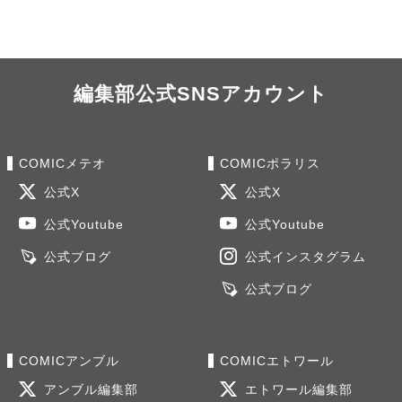
編集部公式SNSアカウント
COMICメテオ
COMICポラリス
公式X
公式X
公式Youtube
公式Youtube
公式ブログ
公式インスタグラム
公式ブログ
COMICアンブル
COMICエトワール
アンブル編集部
エトワール編集部