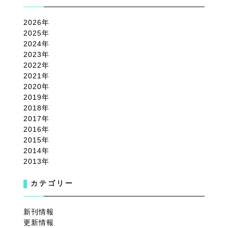
2026
2025
2024
2023
2022
2021
2020
2019
2018
2017
2016
2015
2014
2013
カテゴリー
新刊情報
更新情報