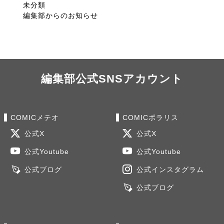
未分類
編集部からのお知らせ
編集部公式SNSアカウント
COMICメテオ
COMICポラリス
公式X
公式X
公式Youtube
公式Youtube
公式ブログ
公式インスタグラム
公式ブログ