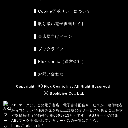
Cookie等ポリシーについて
取り扱い電子書籍サイト
書店様向けページ
ブックライブ
Flex comix（運営会社）
お問い合わせ
Copyright
Flex Comix Inc. All Right Reserved
BookLive Co., Ltd.
ABJマークは、この電子書店・電子書籍配信サービスが、著作権者
からコンテンツ使用許諾を得た正規版配信サービスであることを示
す登録商標（登録番号 第6091713号）です。 ABJマークの詳細、
ABJマークを掲示しているサービスの一覧はこちら。
https://aebs.or.jp/