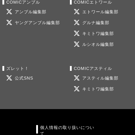
COMICアンブル
COMICエトワール
アンブル編集部
エトワール編集部
ヤングアンブル編集部
グルナ編集部
キミトワ編集部
ルシオル編集部
ズレット！
COMICアスティル
公式SNS
アスティル編集部
キミトワ編集部
個人情報の取り扱いについ
て