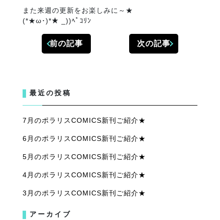
また来週の更新をお楽しみに～★
(*★ω･)*★ _))ﾍﾟｺﾘﾝ
前の記事
次の記事
最近の投稿
7月のポラリスCOMICS新刊ご紹介★
6月のポラリスCOMICS新刊ご紹介★
5月のポラリスCOMICS新刊ご紹介★
4月のポラリスCOMICS新刊ご紹介★
3月のポラリスCOMICS新刊ご紹介★
アーカイブ