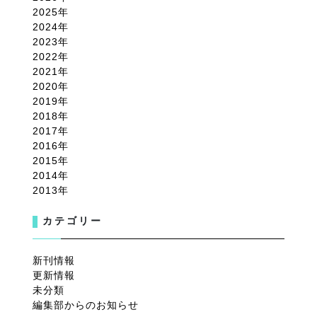
2025
2024
2023
2022
2021
2020
2019
2018
2017
2016
2015
2014
2013
カテゴリー
新刊情報
更新情報
未分類
編集部からのお知らせ