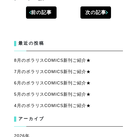
前の記事
次の記事
最近の投稿
8月のポラリスCOMICS新刊ご紹介★
7月のポラリスCOMICS新刊ご紹介★
6月のポラリスCOMICS新刊ご紹介★
5月のポラリスCOMICS新刊ご紹介★
4月のポラリスCOMICS新刊ご紹介★
アーカイブ
2026