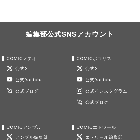
編集部公式SNSアカウント
COMICメテオ
COMICポラリス
公式X
公式X
公式Youtube
公式Youtube
公式ブログ
公式インスタグラム
公式ブログ
COMICアンブル
COMICエトワール
アンブル編集部
エトワール編集部