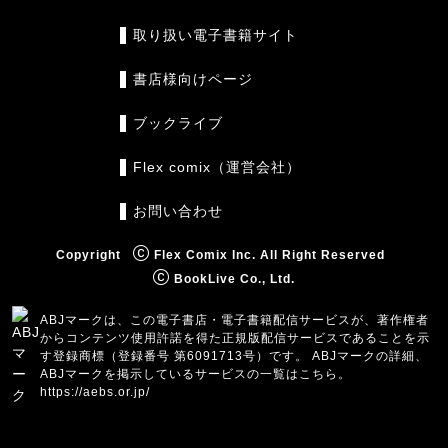
取り扱い電子書籍サイト
書店様向けページ
ブックライブ
Flex comix（運営会社）
お問い合わせ
Copyright
Flex Comix Inc. All Right Reserved
BookLive Co., Ltd.
ABJマークは、この電子書店・電子書籍配信サービスが、著作権者
からコンテンツ使用許諾を得た正規版配信サービスであることを示
す登録商標（登録番号 第6091713号）です。 ABJマークの詳細、
ABJマークを掲示しているサービスの一覧はこちら。
https://aebs.or.jp/