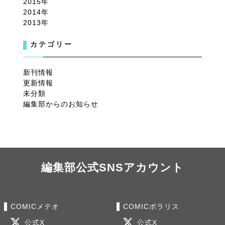
2015
2014
2013
カテゴリー
新刊情報
更新情報
未分類
編集部からのお知らせ
編集部公式SNSアカウント
COMICメテオ
COMICポラリス
公式X
公式X