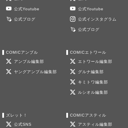
公式Youtube
公式Youtube
公式ブログ
公式インスタグラム
公式ブログ
COMICアンブル
COMICエトワール
アンブル編集部
エトワール編集部
ヤングアンブル編集部
グルナ編集部
キミトワ編集部
ルシオル編集部
ズレット！
COMICアスティル
公式SNS
アスティル編集部