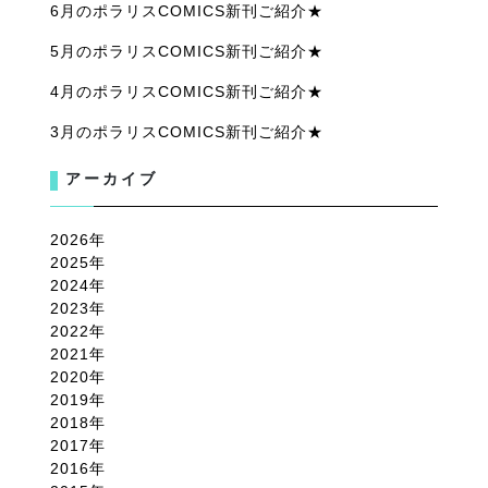
6月のポラリスCOMICS新刊ご紹介★
5月のポラリスCOMICS新刊ご紹介★
4月のポラリスCOMICS新刊ご紹介★
3月のポラリスCOMICS新刊ご紹介★
アーカイブ
2026
2025
2024
2023
2022
2021
2020
2019
2018
2017
2016