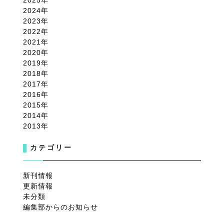
2024
2023
2022
2021
2020
2019
2018
2017
2016
2015
2014
2013
カテゴリー
新刊情報
更新情報
未分類
編集部からのお知らせ