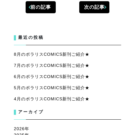
前の記事
次の記事
最近の投稿
8月のポラリスCOMICS新刊ご紹介★
7月のポラリスCOMICS新刊ご紹介★
6月のポラリスCOMICS新刊ご紹介★
5月のポラリスCOMICS新刊ご紹介★
4月のポラリスCOMICS新刊ご紹介★
アーカイブ
2026
2025