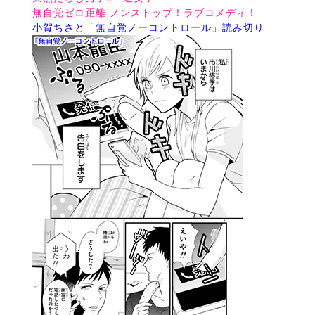
無自覚ゼロ距離 ノンストップ！ラブコメディ！
小賀ちさと「無自覚ノーコントロール」読み切り