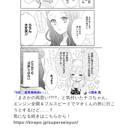
「まさかの両思い!?!?」と気付いたチコちゃん。
エンジン全開＆フルスピードでマオくんの所に行こ
うとするけど……？
気になる続きはこちらから！
https://kirapo.jp/superseisyun/