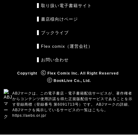
取り扱い電子書籍サイト
書店様向けページ
ブックライブ
Flex comix（運営会社）
お問い合わせ
Copyright
Flex Comix Inc. All Right Reserved
BookLive Co., Ltd.
ABJマークは、この電子書店・電子書籍配信サービスが、著作権者
からコンテンツ使用許諾を得た正規版配信サービスであることを示
す登録商標（登録番号 第6091713号）です。 ABJマークの詳細、
ABJマークを掲示しているサービスの一覧はこちら。
https://aebs.or.jp/