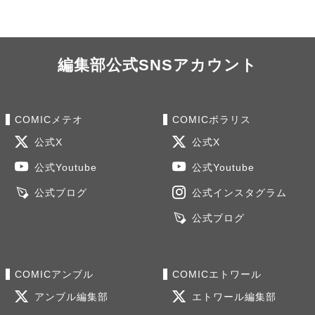
編集部公式SNSアカウント
COMICメテオ
COMICポラリス
公式X
公式X
公式Youtube
公式Youtube
公式ブログ
公式インスタグラム
公式ブログ
COMICアンブル
COMICエトワール
アンブル編集部
エトワール編集部