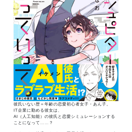
彼氏いない歴＝年齢の恋愛初心者女子・あん子。
IT企業に勤める彼女は、
AI（人工知能）の彼氏と恋愛シミュレーションする
ことになって……？