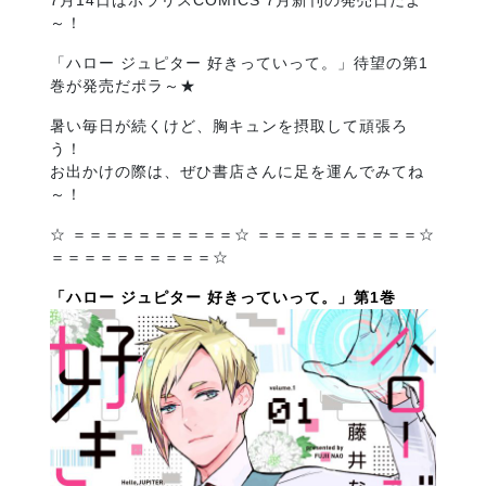
7月14日はポラリスCOMICS 7月新刊の発売日だよ
～！
「ハロー ジュピター 好きっていって。」待望の第1
巻が発売だポラ～★
暑い毎日が続くけど、胸キュンを摂取して頑張ろ
う！
お出かけの際は、ぜひ書店さんに足を運んでみてね
～！
☆ ＝＝＝＝＝＝＝＝＝＝☆ ＝＝＝＝＝＝＝＝＝＝☆
＝＝＝＝＝＝＝＝＝＝☆
「ハロー ジュピター 好きっていって。」第1巻