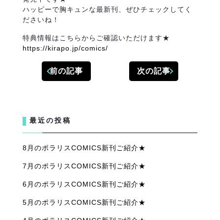
ハッピーで胸キュンな最新刊、ぜひチェックしてく
ださいね！
特典情報はこちらからご確認いただけます★
https://kirapo.jp/comics/
前の記事
次の記事
最近の投稿
8月のポラリスCOMICS新刊ご紹介★
7月のポラリスCOMICS新刊ご紹介★
6月のポラリスCOMICS新刊ご紹介★
5月のポラリスCOMICS新刊ご紹介★