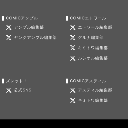
COMICアンブル
COMICエトワール
アンブル編集部
エトワール編集部
ヤングアンブル編集部
グルナ編集部
キミトワ編集部
ルシオル編集部
ズレット！
COMICアスティル
公式SNS
アスティル編集部
キミトワ編集部