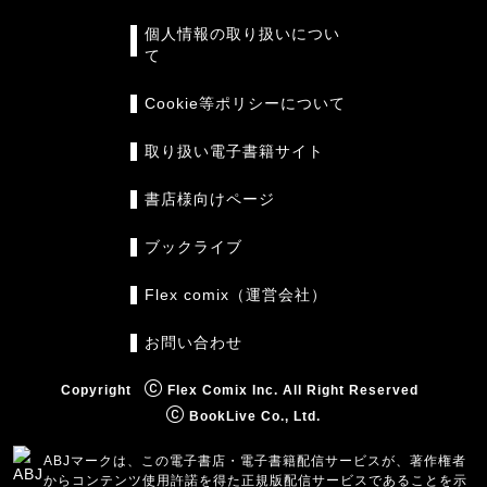
個人情報の取り扱いについ
て
Cookie等ポリシーについて
取り扱い電子書籍サイト
書店様向けページ
ブックライブ
Flex comix（運営会社）
お問い合わせ
Copyright
Flex Comix Inc. All Right Reserved
BookLive Co., Ltd.
ABJマークは、この電子書店・電子書籍配信サービスが、著作権者
からコンテンツ使用許諾を得た正規版配信サービスであることを示