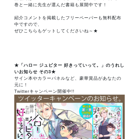
巻と一緒に先生が選んだ書籍も展開中です！
紹介コメントを掲載したフリーペーパーも無料配布
中ですので、
ぜひこちらもゲットしてくださいね～★
★「ハロー ジュピター 好きっていって。」のうれし
いお知らせ その3★
サイン本やカラーパネルなど、豪華賞品があなたの
元に！
Twitterキャンペーン開催中!!