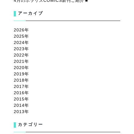
4月のポラリスCOMICS新刊ご紹介★
アーカイブ
2026
2025
2024
2023
2022
2021
2020
2019
2018
2017
2016
2015
2014
2013
カテゴリー