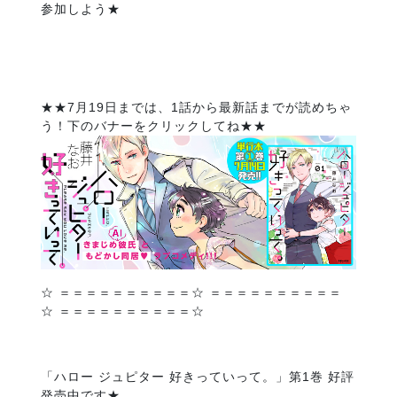
参加しよう★
★★7月19日までは、1話から最新話までが読めちゃ
う！下のバナーをクリックしてね★★
☆ ＝＝＝＝＝＝＝＝＝＝☆ ＝＝＝＝＝＝＝＝＝＝
☆ ＝＝＝＝＝＝＝＝＝＝☆
「ハロー ジュピター 好きっていって。」第1巻 好評
発売中です★