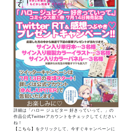
詳細は「ハロー ジュピター 好きっていって。」の
作品公式Twitterアカウントをチェックしてください
ね！
【こちら】
をクリックして、今すぐキャンペーンに