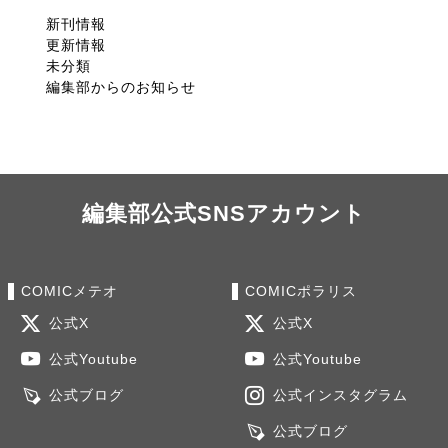
新刊情報
更新情報
未分類
編集部からのお知らせ
編集部公式SNSアカウント
COMICメテオ
COMICポラリス
公式X
公式X
公式Youtube
公式Youtube
公式ブログ
公式インスタグラム
公式ブログ