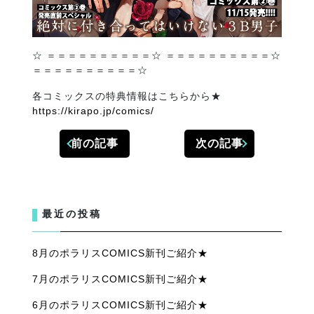
☆ ＝＝＝＝＝＝＝＝＝＝☆ ＝＝＝＝＝＝＝＝＝＝☆
＝＝＝＝＝＝＝＝＝＝☆
各コミックスの特典情報はこちらから★
https://kirapo.jp/comics/
前の記事
次の記事
最近の投稿
8月のポラリスCOMICS新刊ご紹介★
7月のポラリスCOMICS新刊ご紹介★
6月のポラリスCOMICS新刊ご紹介★