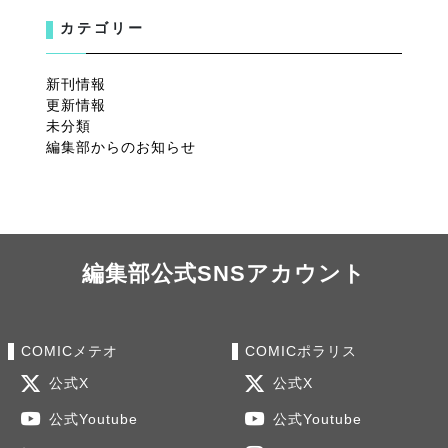
カテゴリー
新刊情報
更新情報
未分類
編集部からのお知らせ
編集部公式SNSアカウント
COMICメテオ
COMICポラリス
公式X
公式X
公式Youtube
公式Youtube