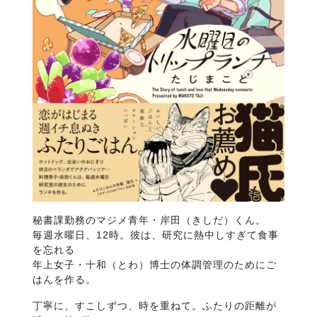
秘書課勤務のマジメ青年・岸田（きしだ）くん。
毎週水曜日、12時。彼は、研究に熱中しすぎて食事
を忘れる
年上女子・十和（とわ）博士の体調管理のためにご
はんを作る。
丁寧に、すこしずつ、時を重ねて。ふたりの距離が