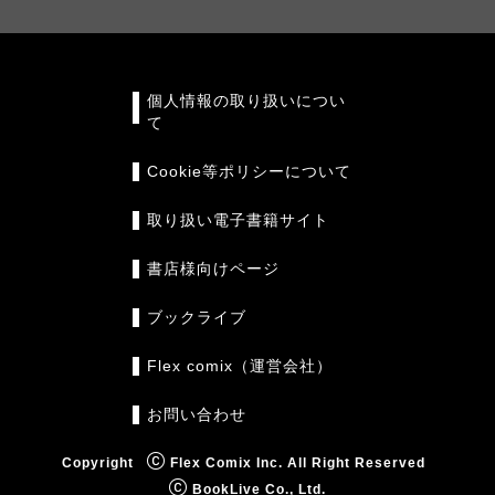
個人情報の取り扱いについ
て
Cookie等ポリシーについて
取り扱い電子書籍サイト
書店様向けページ
ブックライブ
Flex comix（運営会社）
お問い合わせ
Copyright
Flex Comix Inc. All Right Reserved
BookLive Co., Ltd.