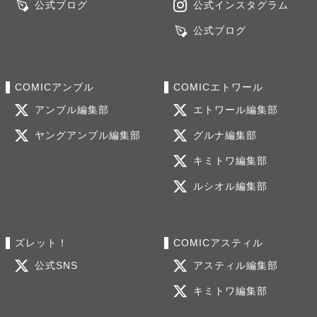
公式ブログ
公式インスタグラム
公式ブログ
COMICアンブル
COMICエトワール
アンブル編集部
エトワール編集部
ヤングアンブル編集部
グルナ編集部
キミトワ編集部
ルシオル編集部
ズレット！
COMICアスティル
公式SNS
アスティル編集部
キミトワ編集部