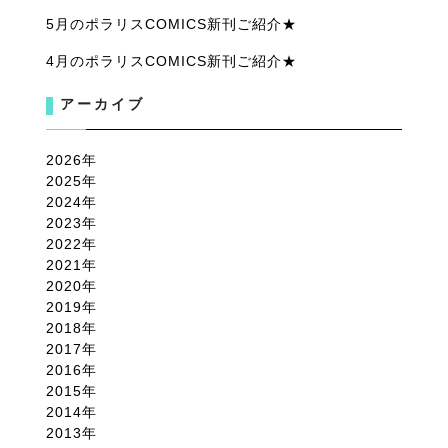
5月のポラリスCOMICS新刊ご紹介★
4月のポラリスCOMICS新刊ご紹介★
アーカイブ
2026
2025
2024
2023
2022
2021
2020
2019
2018
2017
2016
2015
2014
2013