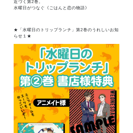
近づく第2巻。
水曜日がつなぐ《ごはんと恋の物語》
★「水曜日のトリップランチ」第2巻のうれしいお知
らせ１★