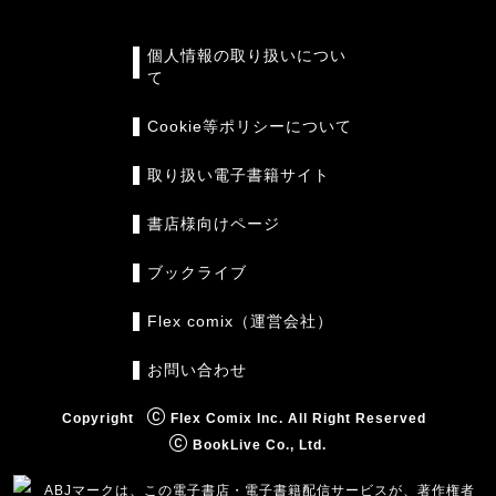
個人情報の取り扱いについ
て
Cookie等ポリシーについて
取り扱い電子書籍サイト
書店様向けページ
ブックライブ
Flex comix（運営会社）
お問い合わせ
Copyright
Flex Comix Inc. All Right Reserved
BookLive Co., Ltd.
ABJマークは、この電子書店・電子書籍配信サービスが、著作権者