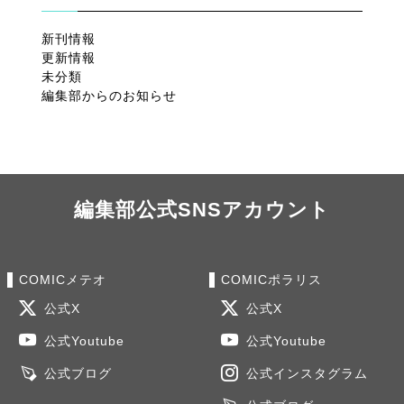
新刊情報
更新情報
未分類
編集部からのお知らせ
編集部公式SNSアカウント
COMICメテオ
COMICポラリス
公式X
公式X
公式Youtube
公式Youtube
公式ブログ
公式インスタグラム