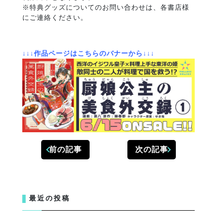
※特典グッズについてのお問い合わせは、各書店様
にご連絡ください。
↓↓↓作品ページはこちらのバナーから↓↓↓
前の記事
次の記事
最近の投稿