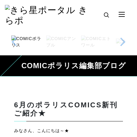
COMICポラリス編集部ブログ
6月のポラリスCOMICS新刊
ご紹介★
みなさん、こんにちは～★