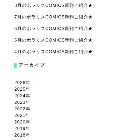
8月のポラリスCOMICS新刊ご紹介★
7月のポラリスCOMICS新刊ご紹介★
6月のポラリスCOMICS新刊ご紹介★
5月のポラリスCOMICS新刊ご紹介★
4月のポラリスCOMICS新刊ご紹介★
アーカイブ
2026
2025
2024
2023
2022
2021
2020
2019
2018