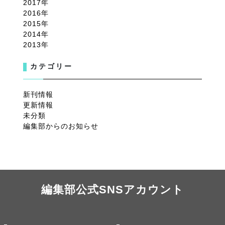
2017
2016
2015
2014
2013
カテゴリー
新刊情報
更新情報
未分類
編集部からのお知らせ
編集部公式SNSアカウント