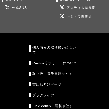
公式SNS
アスティル編集部
キミトワ編集部
個人情報の取り扱いについ
て
Cookie等ポリシーについて
取り扱い電子書籍サイト
書店様向けページ
ブックライブ
Flex comix（運営会社）