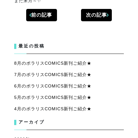
また来月～✨
前の記事
次の記事
最近の投稿
8月のポラリスCOMICS新刊ご紹介★
7月のポラリスCOMICS新刊ご紹介★
6月のポラリスCOMICS新刊ご紹介★
5月のポラリスCOMICS新刊ご紹介★
4月のポラリスCOMICS新刊ご紹介★
アーカイブ