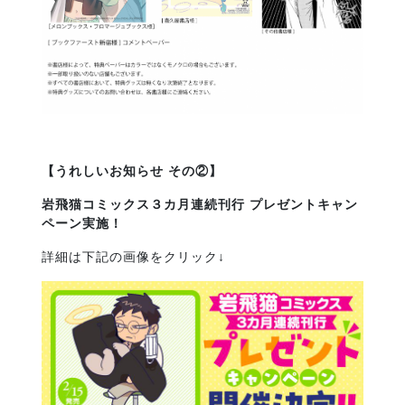
【うれしいお知らせ その②】
岩飛猫コミックス３カ月連続刊行 プレゼントキャン
ペーン実施！
詳細は下記の画像をクリック↓