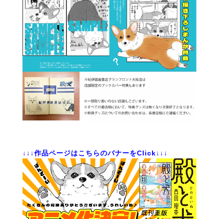
↓↓↓作品ページはこちらのバナーをClick↓↓↓