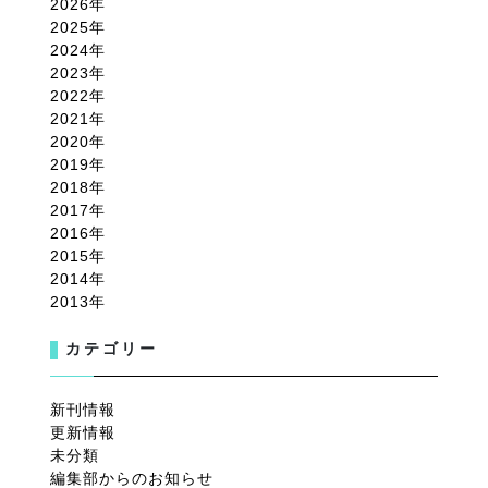
2026
2025
2024
2023
2022
2021
2020
2019
2018
2017
2016
2015
2014
2013
カテゴリー
新刊情報
更新情報
未分類
編集部からのお知らせ