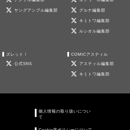
ヤングアンブル編集部
グルナ編集部
キミトワ編集部
ルシオル編集部
ズレット！
COMICアスティル
公式SNS
アスティル編集部
キミトワ編集部
個人情報の取り扱いについ
て
Cookie等ポリシーについて