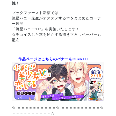
施！
ブックファースト新宿では
流星ハニー先生がオススメする本をまとめたコーナ
ー展開
「流星ハニー1st」を実施いたします！
☆チョイスした本を紹介する描き下ろしペーパーも
配布
↓↓↓作品ページはこちらのバナーをClick↓↓↓
☆ ＝＝＝＝＝＝＝＝＝＝☆ ＝＝＝＝＝＝＝＝＝＝☆
＝＝＝＝＝＝＝＝＝＝☆