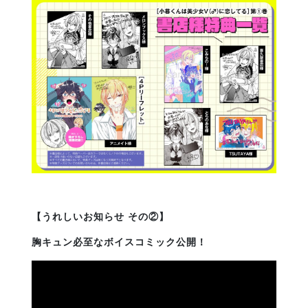
【うれしいお知らせ その②】
胸キュン必至なボイスコミック公開！