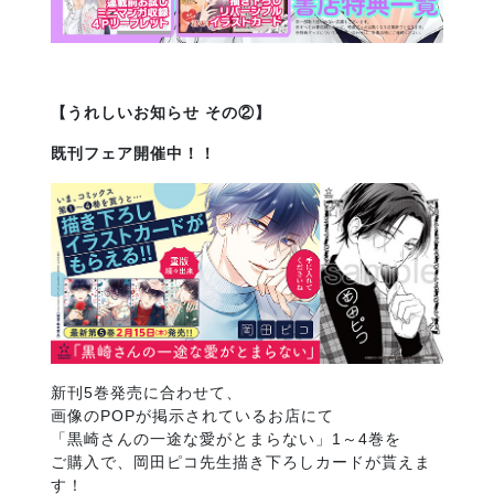
【うれしいお知らせ その②】
既刊フェア開催中！！
新刊5巻発売に合わせて、
画像のPOPが掲示されているお店にて
「黒崎さんの一途な愛がとまらない」1～4巻を
ご購入で、岡田ピコ先生描き下ろしカードが貰えま
す！