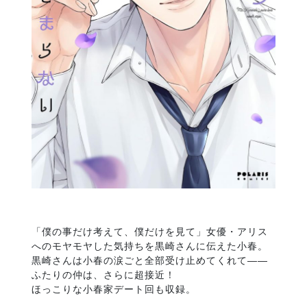
「僕の事だけ考えて、僕だけを見て」女優・アリス
へのモヤモヤした気持ちを黒崎さんに伝えた小春。
黒崎さんは小春の涙ごと全部受け止めてくれて――
ふたりの仲は、さらに超接近！
ほっこりな小春家デート回も収録。