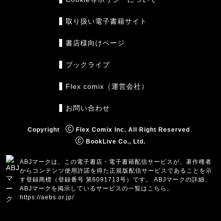
取り扱い電子書籍サイト
書店様向けページ
ブックライブ
Flex comix（運営会社）
お問い合わせ
Copyright
Flex Comix Inc. All Right Reserved
BookLive Co., Ltd.
ABJマークは、この電子書店・電子書籍配信サービスが、著作権者
からコンテンツ使用許諾を得た正規版配信サービスであることを示
す登録商標（登録番号 第6091713号）です。 ABJマークの詳細、
ABJマークを掲示しているサービスの一覧はこちら。
https://aebs.or.jp/