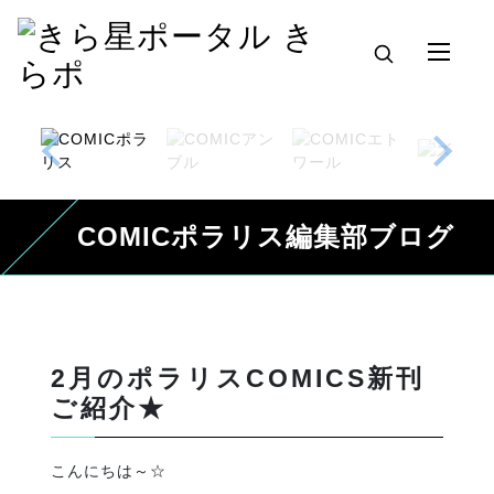
COMICポラリス編集部ブログ
2月のポラリスCOMICS新刊
ご紹介★
こんにちは～☆