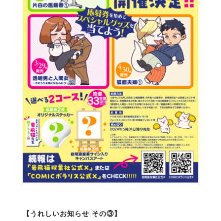
【うれしいお知らせ その③】