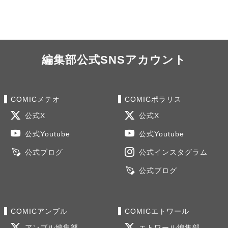
編集部公式SNSアカウント
COMICメテオ
COMICポラリス
公式X
公式X
公式Youtube
公式Youtube
公式ブログ
公式インスタグラム
公式ブログ
COMICアンブル
COMICエトワール
アンブル編集部
エトワール編集部