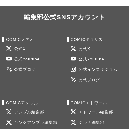
編集部公式SNSアカウント
COMICメテオ
COMICポラリス
公式X
公式X
公式Youtube
公式Youtube
公式ブログ
公式インスタグラム
公式ブログ
COMICアンブル
COMICエトワール
アンブル編集部
エトワール編集部
ヤングアンブル編集部
グルナ編集部