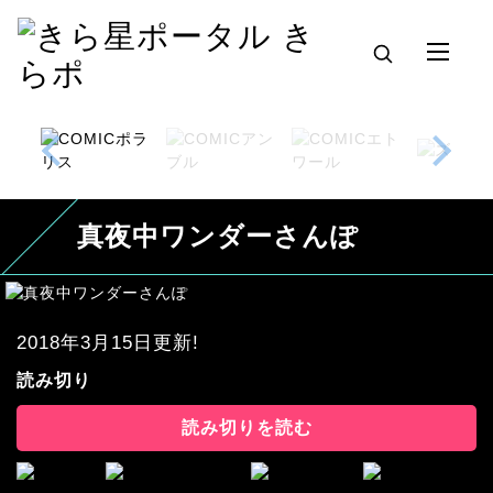
真夜中ワンダーさんぽ
2018年3月15日更新!
読み切り
読み切りを読む