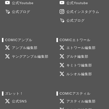
公式Youtube
公式Youtube
公式ブログ
公式インスタグラム
公式ブログ
COMICアンブル
COMICエトワール
アンブル編集部
エトワール編集部
ヤングアンブル編集部
グルナ編集部
キミトワ編集部
ルシオル編集部
ズレット！
COMICアスティル
公式SNS
アスティル編集部