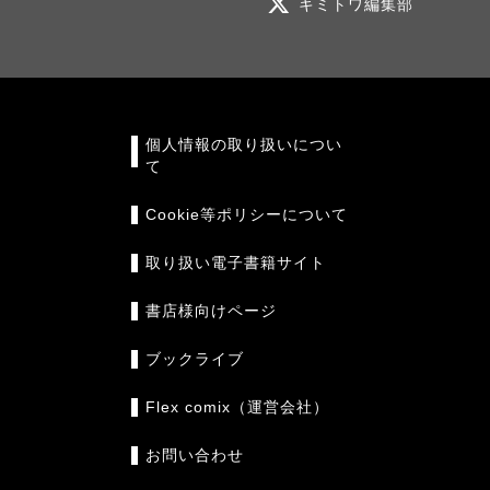
キミトワ編集部
個人情報の取り扱いについ
て
Cookie等ポリシーについて
取り扱い電子書籍サイト
書店様向けページ
ブックライブ
Flex comix（運営会社）
お問い合わせ