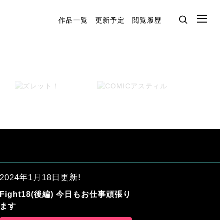
作品一覧
更新予定
閲覧履歴
2024年1月18日更新!
Fight18(後編) 今日もお仕事頑張り
ます