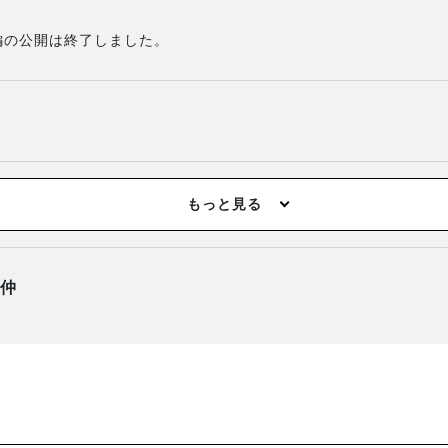
外編の公開は終了しました。
もっと見る
不仲