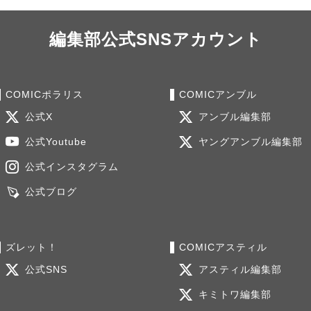
編集部公式SNSアカウント
COMICポラリス
COMICアンブル
公式X
アンブル編集部
公式Youtube
ヤングアンブル編集部
公式インスタグラム
公式ブログ
ズレット！
COMICアスティル
公式SNS
アスティル編集部
キミトワ編集部