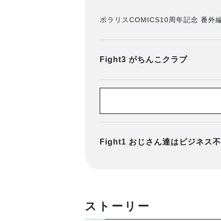
ポラリスCOMICS10周年記念 番
Fight3 がちんこクラブ
Fight1 おじさん達はビジネス
ストーリー