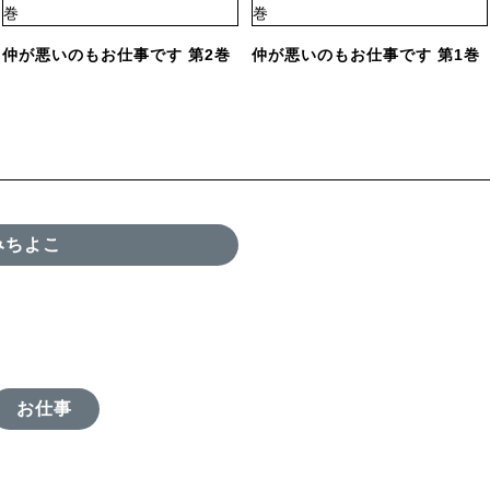
仲が悪いのもお仕事です 第2巻
仲が悪いのもお仕事です 第1巻
みちよこ
お仕事