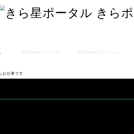
もお仕事です