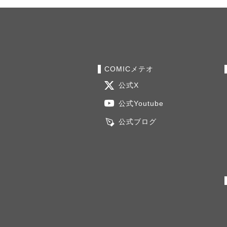
COMICメテオ
公式X
公式Youtube
公式ブログ