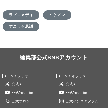
ラブコメディ
イケメン
すこし不思議
編集部公式SNSアカウント
COMICメテオ
COMICポラリス
公式X
公式X
公式Youtube
公式Youtube
公式ブログ
公式インスタグラム