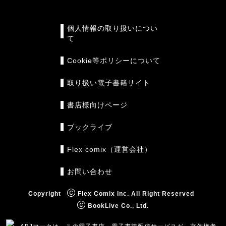
個人情報の取り扱いについ
て
Cookie等ポリシーについて
取り扱い電子書籍サイト
書店様向けページ
ブックライブ
Flex comix（運営会社）
お問い合わせ
Copyright
Flex Comix Inc. All Right Reserved
BookLive Co., Ltd.