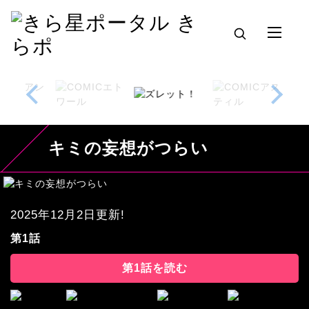
キミの妄想がつらい
2025年12月2日更新!
第1話
第1話を読む