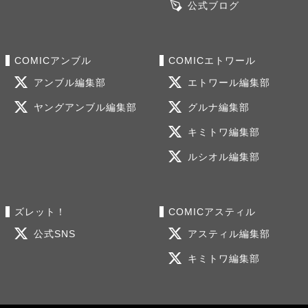
公式ブログ
COMICアンブル
COMICエトワール
アンブル編集部
エトワール編集部
ヤングアンブル編集部
グルナ編集部
キミトワ編集部
ルシオル編集部
ズレット！
COMICアスティル
公式SNS
アスティル編集部
キミトワ編集部