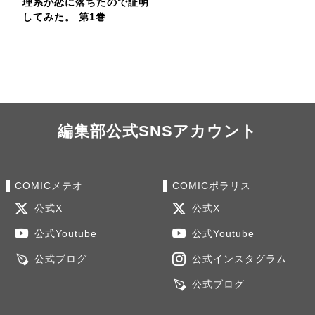
理系が恋に落ちたので証明
してみた。 第1巻
編集部公式SNSアカウント
COMICメテオ
COMICポラリス
公式X
公式X
公式Youtube
公式Youtube
公式ブログ
公式インスタグラム
公式ブログ