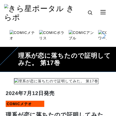
理系が恋に落ちたので証明して
みた。 第17巻
2024年7月12日発売
COMICメテオ
理系が恋に落ちたので証明してみた。