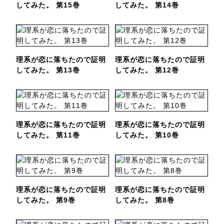
してみた。 第15巻
してみた。 第14巻
理系が恋に落ちたので証明
理系が恋に落ちたので証明
してみた。 第13巻
してみた。 第12巻
理系が恋に落ちたので証明
理系が恋に落ちたので証明
してみた。 第11巻
してみた。 第10巻
理系が恋に落ちたので証明
理系が恋に落ちたので証明
してみた。 第9巻
してみた。 第8巻