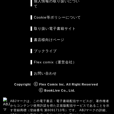
個人情報の取り扱いについ
て
Cookie等ポリシーについて
取り扱い電子書籍サイト
書店様向けページ
ブックライブ
Flex comix（運営会社）
お問い合わせ
Copyright
Flex Comix Inc. All Right Reserved
BookLive Co., Ltd.
ABJマークは、この電子書店・電子書籍配信サービスが、著作権者
からコンテンツ使用許諾を得た正規版配信サービスであることを示
す登録商標（登録番号 第6091713号）です。 ABJマークの詳細、