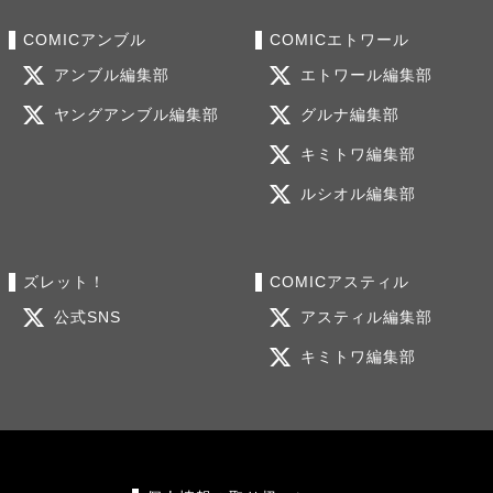
COMICアンブル
COMICエトワール
アンブル編集部
エトワール編集部
ヤングアンブル編集部
グルナ編集部
キミトワ編集部
ルシオル編集部
ズレット！
COMICアスティル
公式SNS
アスティル編集部
キミトワ編集部