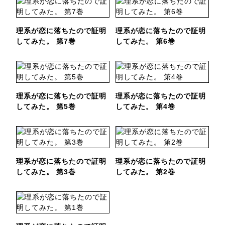
理系が恋に落ちたので証明
理系が恋に落ちたので証明
してみた。 第7巻
してみた。 第6巻
理系が恋に落ちたので証明
理系が恋に落ちたので証明
してみた。 第5巻
してみた。 第4巻
理系が恋に落ちたので証明
理系が恋に落ちたので証明
してみた。 第3巻
してみた。 第2巻