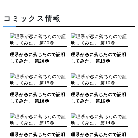
コミックス情報
理系が恋に落ちたので証明
理系が恋に落ちたので証明
してみた。 第20巻
してみた。 第19巻
理系が恋に落ちたので証明
理系が恋に落ちたので証明
してみた。 第18巻
してみた。 第16巻
理系が恋に落ちたので証明
理系が恋に落ちたので証明