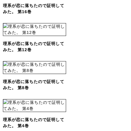
理系が恋に落ちたので証明して
みた。 第16巻
理系が恋に落ちたので証明して
みた。 第12巻
理系が恋に落ちたので証明して
みた。 第8巻
理系が恋に落ちたので証明して
みた。 第4巻