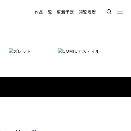
作品一覧
更新予定
閲覧履歴