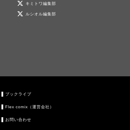
キミトワ編集部
ルシオル編集部
ブックライブ
Flex comix（運営会社）
お問い合わせ