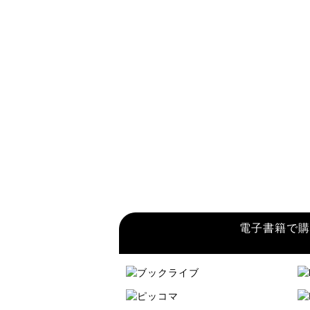
電子書籍で購