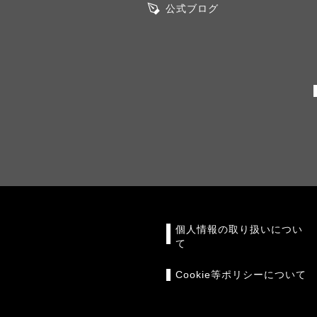
公式ブログ
個人情報の取り扱いについ
て
Cookie等ポリシーについて