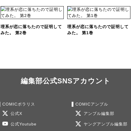
理系が恋に落ちたので証明して
理系が恋に落ちたので証明して
みた。 第2巻
みた。 第1巻
編集部公式SNSアカウント
COMICポラリス
COMICアンブル
公式X
アンブル編集部
公式Youtube
ヤングアンブル編集部