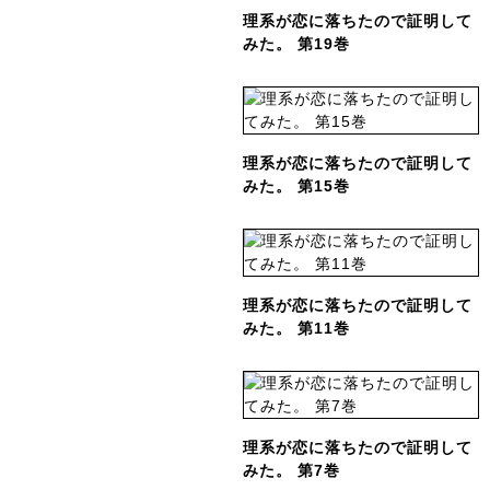
理系が恋に落ちたので証明して
みた。 第19巻
理系が恋に落ちたので証明して
みた。 第15巻
理系が恋に落ちたので証明して
みた。 第11巻
理系が恋に落ちたので証明して
みた。 第7巻