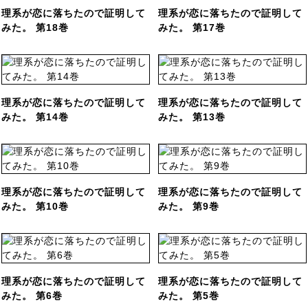
理系が恋に落ちたので証明して
理系が恋に落ちたので証明して
みた。 第18巻
みた。 第17巻
理系が恋に落ちたので証明して
理系が恋に落ちたので証明して
みた。 第14巻
みた。 第13巻
理系が恋に落ちたので証明して
理系が恋に落ちたので証明して
みた。 第10巻
みた。 第9巻
理系が恋に落ちたので証明して
理系が恋に落ちたので証明して
みた。 第6巻
みた。 第5巻