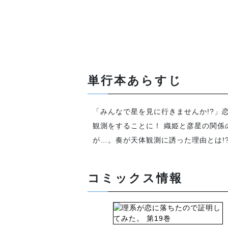
単行本あらすじ
「みんなで星を見に行きませんか!?」
観測をすることに！ 織姫と彦星の関
が…。奏が天体観測に誘った理由とは!
コミックス情報