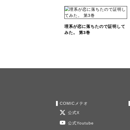
理系が恋に落ちたので証明して
みた。 第3巻
COMICメテオ
公式X
公式Youtube