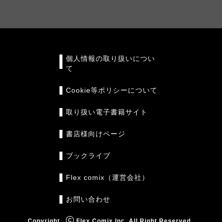
個人情報の取り扱いについ
て
Cookie等ポリシーについて
取り扱い電子書籍サイト
書店様向けページ
ブックライブ
Flex comix（運営会社）
お問い合わせ
Copyright
Flex Comix Inc. All Right Reserved