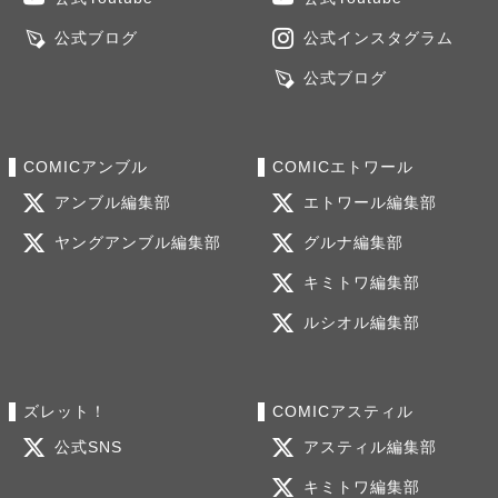
公式ブログ
公式インスタグラム
公式ブログ
COMICアンブル
COMICエトワール
アンブル編集部
エトワール編集部
ヤングアンブル編集部
グルナ編集部
キミトワ編集部
ルシオル編集部
ズレット！
COMICアスティル
公式SNS
アスティル編集部
キミトワ編集部