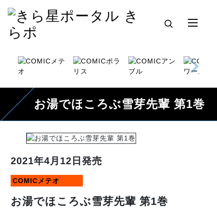
お湯でほころぶ雪芽先輩 第1巻
2021年4月12日発売
COMICメテオ
お湯でほころぶ雪芽先輩 第1巻