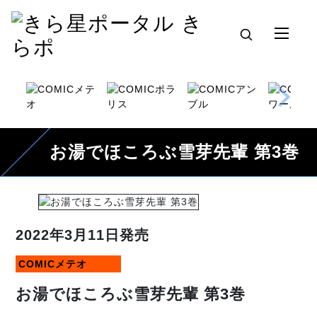
お湯でほころぶ雪芽先輩 第3巻
2022年3月11日発売
COMICメテオ
お湯でほころぶ雪芽先輩 第3巻