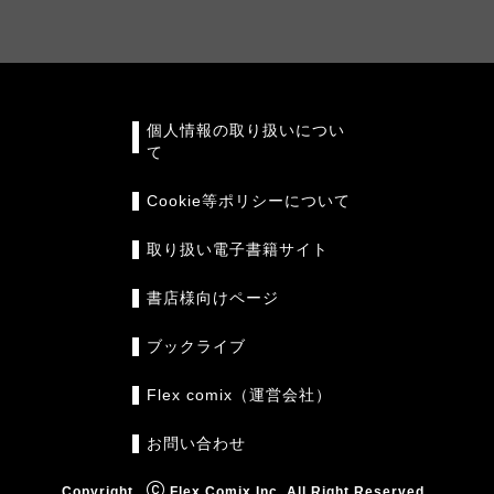
個人情報の取り扱いについ
て
Cookie等ポリシーについて
取り扱い電子書籍サイト
書店様向けページ
ブックライブ
Flex comix（運営会社）
お問い合わせ
Copyright
Flex Comix Inc. All Right Reserved