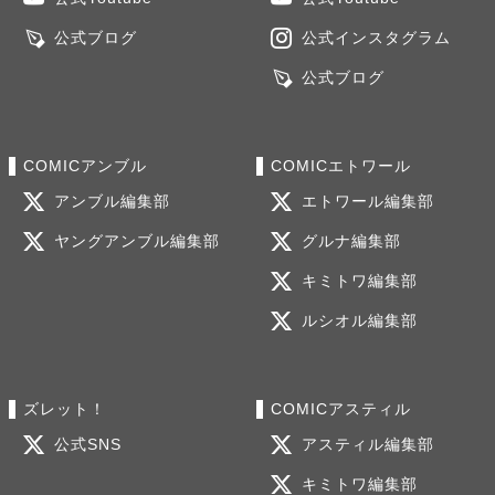
公式ブログ
公式インスタグラム
公式ブログ
COMICアンブル
COMICエトワール
アンブル編集部
エトワール編集部
ヤングアンブル編集部
グルナ編集部
キミトワ編集部
ルシオル編集部
ズレット！
COMICアスティル
公式SNS
アスティル編集部
キミトワ編集部